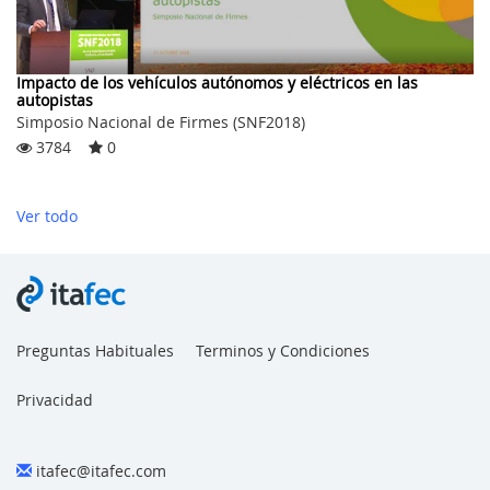
Impacto de los vehículos autónomos y eléctricos en las
autopistas
Simposio Nacional de Firmes (SNF2018)
3784
0
Ver todo
Preguntas Habituales
Terminos y Condiciones
Privacidad
itafec@itafec.com