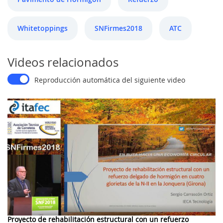
Whitetoppings
SNFirmes2018
ATC
Videos relacionados
Reproducción automática del siguiente video
Proyecto de rehabilitación estructural con un refuerzo