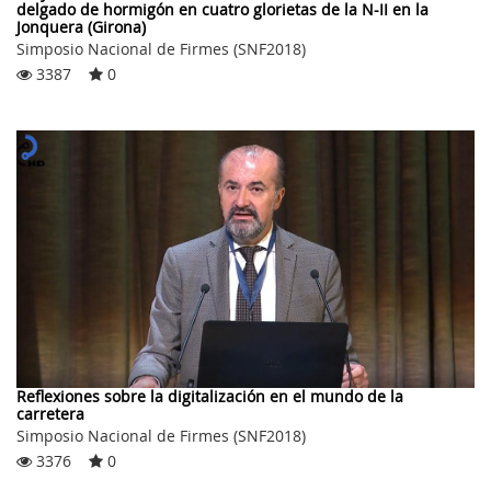
delgado de hormigón en cuatro glorietas de la N-II en la
Jonquera (Girona)
Simposio Nacional de Firmes (SNF2018)
3387
0
Reflexiones sobre la digitalización en el mundo de la
carretera
Simposio Nacional de Firmes (SNF2018)
3376
0