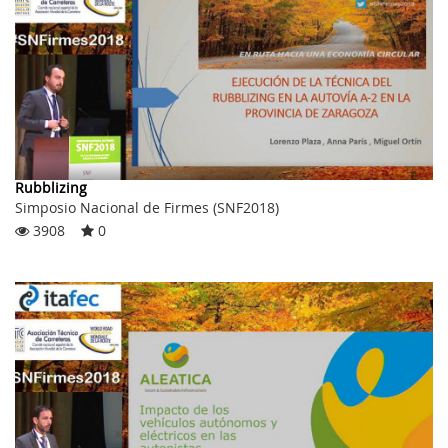
Rubblizing
Simposio Nacional de Firmes (SNF2018)
3908
0