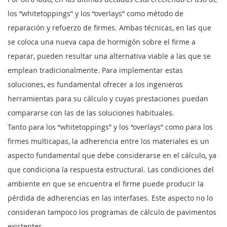
los “whitetoppings” y los “overlays” como método de
reparación y refuerzo de firmes. Ambas técnicas, en las que
se coloca una nueva capa de hormigón sobre el firme a
reparar, pueden resultar una alternativa viable a las que se
emplean tradicionalmente. Para implementar estas
soluciones, es fundamental ofrecer a los ingenieros
herramientas para su cálculo y cuyas prestaciones puedan
compararse con las de las soluciones habituales.
Tanto para los “whitetoppings” y los “overlays” como para los
firmes multicapas, la adherencia entre los materiales es un
aspecto fundamental que debe considerarse en el cálculo, ya
que condiciona la respuesta estructural. Las condiciones del
ambiente en que se encuentra el firme puede producir la
pérdida de adherencias en las interfases. Este aspecto no lo
consideran tampoco los programas de cálculo de pavimentos
existentes.