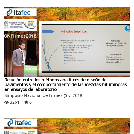
Relación entre los métodos analíticos de diseño de
pavimentos y el comportamiento de las mezclas bituminosas
en ensayos de laboratorio
Simposio Nacional de Firmes (SNF2018)
3261
0