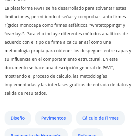
La plataforma PAVIT se ha desarrollado para solventar estas
limitaciones, permitiendo diseñar y comprobar tanto firmes
rígidos monocapa como firmes asfálticos, “whitetoppings” y
“overlays”. Para ello incluye diferentes métodos analíticos de
acuerdo con el tipo de firme a calcular así como una
metodología propia para obtener los despegues entre capas y
su influencia en el comportamiento estructural. En este
documento se hace una descripción general de PAVIT,
mostrando el proceso de cálculo, las metodologías
implementadas y las interfases gráficas de entrada de datos y
salida de resultados.
Diseño
Pavimentos
Cálculo de Firmes
Pavimento de Hormigón
Refuerzo