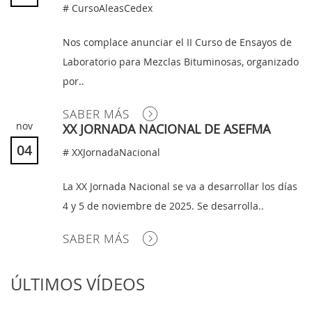
# CursoAleasCedex
Nos complace anunciar el II Curso de Ensayos de
Laboratorio para Mezclas Bituminosas, organizado
por..
SABER MÁS
nov
XX JORNADA NACIONAL DE ASEFMA
04
# XXJornadaNacional
La XX Jornada Nacional se va a desarrollar los días
4 y 5 de noviembre de 2025. Se desarrolla..
SABER MÁS
ÚLTIMOS VÍDEOS