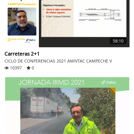
58:10
Carreteras 2+1
CICLO DE CONFERENCIAS 2021 AMIVTAC CAMPECHE V
10397
0