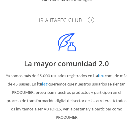
IR A ITAFEC CLUB
La mayor comunidad 2.0
Ya somos más de 25.000 usuarios registrados en
ita
fec
.com, de más
de 45 países. En
ita
fec
queremos que nuestros usuarios se sientan
PRODUMER, prescriban nuestros productos y participen en el
proceso de transformación digital del sector de la carretera. A todos
os invitamos a ser AUTORES, ver la pestaña y a participar como
PRODUMER