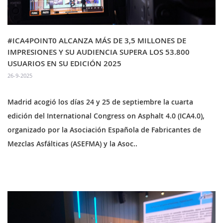
#ICA4POINT0 ALCANZA MÁS DE 3,5 MILLONES DE
IMPRESIONES Y SU AUDIENCIA SUPERA LOS 53.800
USUARIOS EN SU EDICIÓN 2025
26-9-2025
Madrid acogió los días 24 y 25 de septiembre la cuarta
edición del International Congress on Asphalt 4.0 (ICA4.0),
organizado por la Asociación Española de Fabricantes de
Mezclas Asfálticas (ASEFMA) y la Asoc..