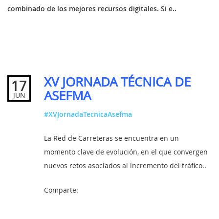
combinado de los mejores recursos digitales. Si e..
XV JORNADA TÉCNICA DE
17
ASEFMA
JUN
#XVJornadaTecnicaAsefma
La Red de Carreteras se encuentra en un
momento clave de evolución, en el que convergen
nuevos retos asociados al incremento del tráfico..
Comparte: