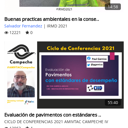
14:58
Buenas practicas ambientales en la conse..
Salvador Fernandez
|
IRMD 2021
12221
0
55:40
Evaluación de pavimentos con estándares ..
CICLO DE CONFERENCIAS 2021 AMIVTAC CAMPECHE IV