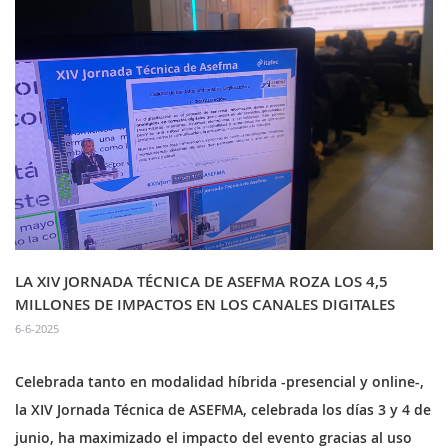
LA XIV JORNADA TÉCNICA DE ASEFMA ROZA LOS 4,5
MILLONES DE IMPACTOS EN LOS CANALES DIGITALES
6-6-2025
Celebrada tanto en modalidad híbrida -presencial y online-,
la XIV Jornada Técnica de ASEFMA, celebrada los días 3 y 4 de
junio, ha maximizado el impacto del evento gracias al uso