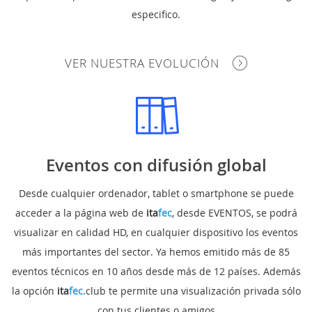
especifico.
VER NUESTRA EVOLUCIÓN
Eventos con difusión global
Desde cualquier ordenador, tablet o smartphone se puede
acceder a la página web de
ita
fec
, desde EVENTOS, se podrá
visualizar en calidad HD, en cualquier dispositivo los eventos
más importantes del sector. Ya hemos emitido más de 85
eventos técnicos en 10 años desde más de 12 países. Además
la opción
ita
fec.
club te permite una visualización privada sólo
con tus clientes o amigos