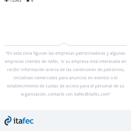
12063
4
“En esta zona figuran las empresas patrocinadoras y algunas
empresas clientes de itafec. Si su empresa está interesada en
recibir información acerca de las condiciones de patrocinio,
iniciativas comerciales para anuncios en eventos o el
establecimiento de cuotas de acceso para el personal de su
organización, contacte con itafec@itafec.com”