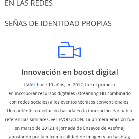
EN LAS REDES
SEÑAS DE IDENTIDAD PROPIAS
Innovación en boost digital
ita
fec
hace 10 años, en 2012, fue el primero
en incorporar recursos digitales (streaming HD combinado
con redes sociales) a los eventos técnicos convencionales.
Una auténtica revolución basada en la innovación. No había
referencias similares, ver EVOLUCIÖN. La primera emisión fue
en marzo de 2012 (III Jornada de Ensayos de Asefma)
apostando por la máxima calidad de imagen y un hashtag