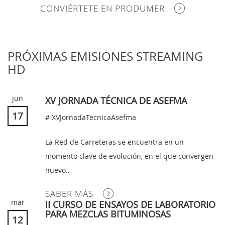
CONVIÉRTETE EN PRODUMER
PRÓXIMAS EMISIONES STREAMING
HD
jun
XV JORNADA TÉCNICA DE ASEFMA
17
# XVJornadaTecnicaAsefma
La Red de Carreteras se encuentra en un
momento clave de evolución, en el que convergen
nuevo..
SABER MÁS
mar
II CURSO DE ENSAYOS DE LABORATORIO
PARA MEZCLAS BITUMINOSAS
12