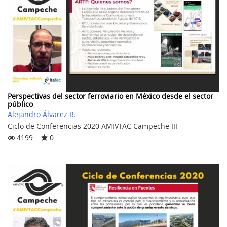
Perspectivas del sector ferroviario en México desde el sector
público
Alejandro Álvarez R.
Ciclo de Conferencias 2020 AMIVTAC Campeche III
4199
0