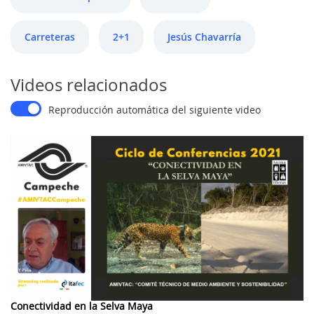
Carreteras
2+1
Jesús Chavarría
Videos relacionados
Reproducción automática del siguiente video
Conectividad en la Selva Maya