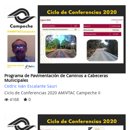
Programa de Pavimentación de Caminos a Cabeceras
Municipales
Cedric Iván Escalante Sauri
Ciclo de Conferencias 2020 AMIVTAC Campeche II
4168
0