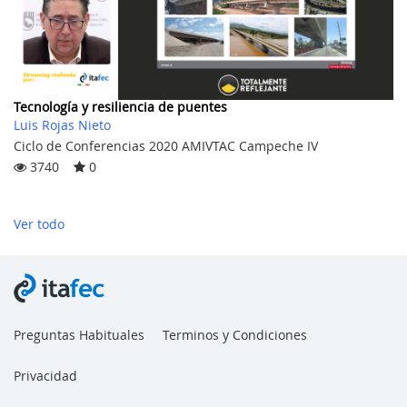
Tecnología y resiliencia de puentes
Luis Rojas Nieto
Ciclo de Conferencias 2020 AMIVTAC Campeche IV
3740
0
Ver todo
Preguntas Habituales
Terminos y Condiciones
Privacidad