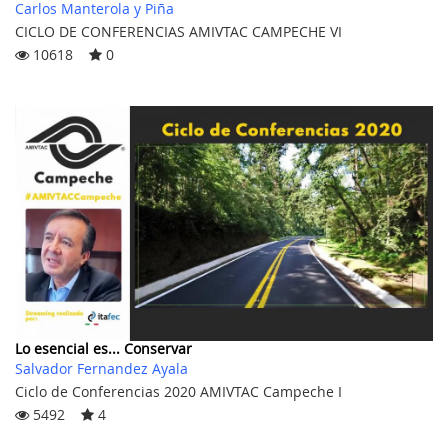
Carlos Manterola y Piña
CICLO DE CONFERENCIAS AMIVTAC CAMPECHE VI
10618
0
Lo esencial es... Conservar
Salvador Fernandez Ayala
Ciclo de Conferencias 2020 AMIVTAC Campeche I
5492
4