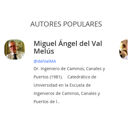
AUTORES POPULARES
Miguel Ángel del Val
Melús
@delValMA
Dr. Ingeniero de Caminos, Canales y
Puertos (1981). Catedrático de
Universidad en la Escuela de
Ingenieros de Caminos, Canales y
Puertos de l..