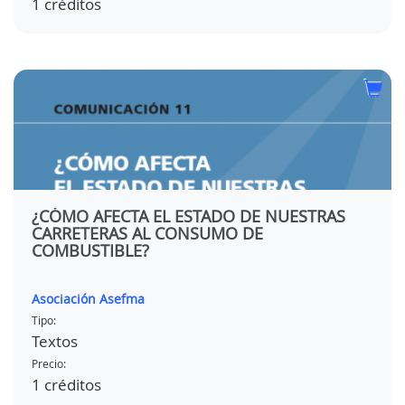
1 créditos
¿CÓMO AFECTA EL ESTADO DE NUESTRAS
CARRETERAS AL CONSUMO DE
COMBUSTIBLE?
Asociación Asefma
Tipo:
Textos
Precio:
1 créditos