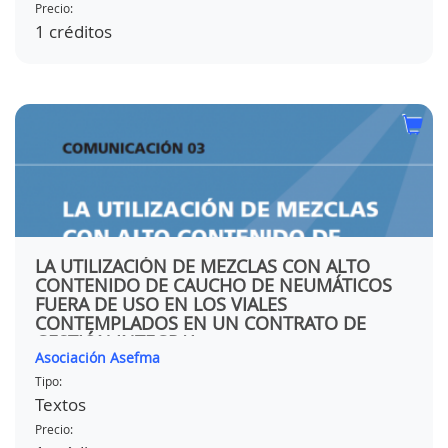
Precio:
1 créditos
LA UTILIZACIÓN DE MEZCLAS CON ALTO
CONTENIDO DE CAUCHO DE NEUMÁTICOS
FUERA DE USO EN LOS VIALES
CONTEMPLADOS EN UN CONTRATO DE
GESTIÓN INTEGRAL
Asociación Asefma
Tipo:
Textos
Precio: