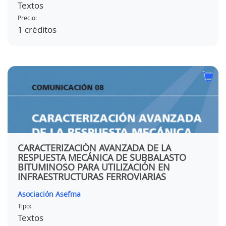
Textos
Precio:
1 créditos
CARACTERIZACIÓN AVANZADA DE LA
RESPUESTA MECÁNICA DE SUBBALASTO
BITUMINOSO PARA UTILIZACIÓN EN
INFRAESTRUCTURAS FERROVIARIAS
Asociación Asefma
Tipo:
Textos