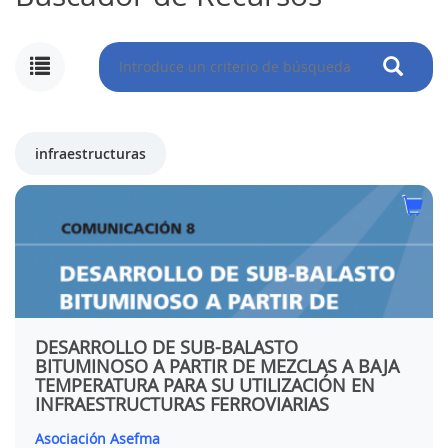
infraestructuras
DESARROLLO DE SUB-BALASTO
BITUMINOSO A PARTIR DE MEZCLAS A BAJA
TEMPERATURA PARA SU UTILIZACIÓN EN
INFRAESTRUCTURAS FERROVIARIAS
Asociación Asefma