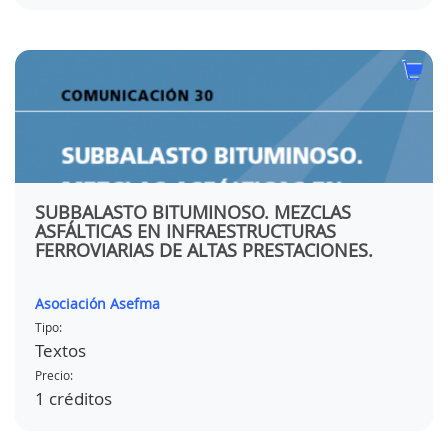
SUBBALASTO BITUMINOSO. MEZCLAS
ASFÁLTICAS EN INFRAESTRUCTURAS
FERROVIARIAS DE ALTAS PRESTACIONES.
Asociación Asefma
Tipo:
Textos
Precio:
1 créditos