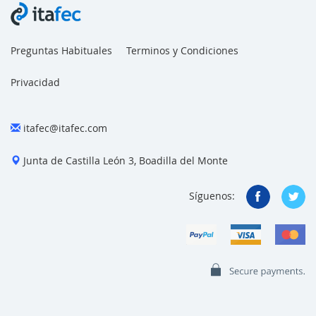
Preguntas Habituales
Terminos y Condiciones
Privacidad
itafec@itafec.com
Junta de Castilla León 3, Boadilla del Monte
Síguenos: