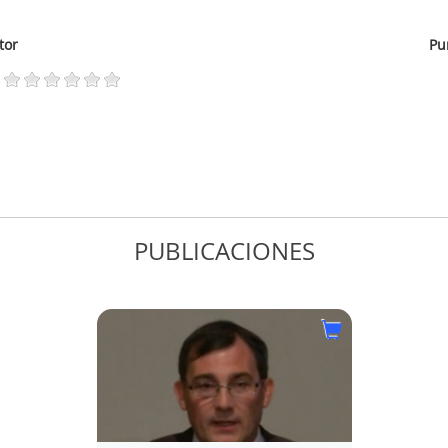
tor
Pu
PUBLICACIONES