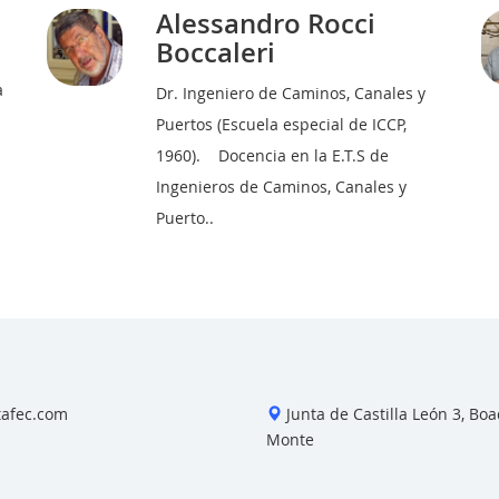
Alessandro Rocci
Boccaleri
a
Dr. Ingeniero de Caminos, Canales y
Puertos (Escuela especial de ICCP,
1960). Docencia en la E.T.S de
Ingenieros de Caminos, Canales y
Puerto..
tafec.com
Junta de Castilla León 3, Boad
Monte