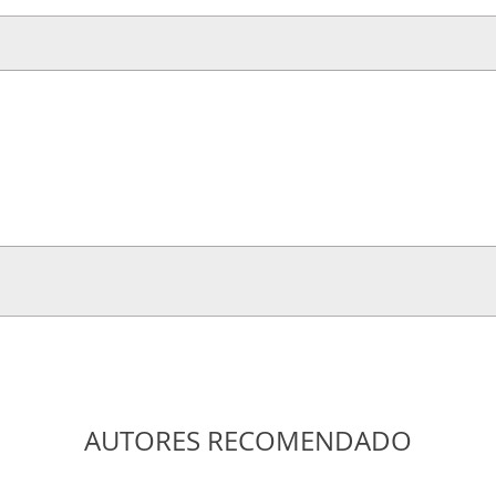
s
AUTORES RECOMENDADO