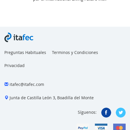
Preguntas Habituales
Terminos y Condiciones
Privacidad
itafec@itafec.com
Junta de Castilla León 3, Boadilla del Monte
Síguenos: