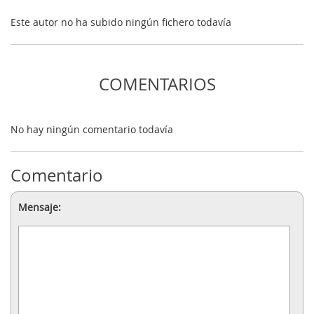
Este autor no ha subido ningún fichero todavía
COMENTARIOS
No hay ningún comentario todavía
Comentario
Mensaje: