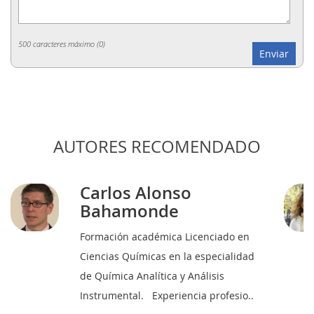
500 caracteres máximo (
0
)
AUTORES RECOMENDADO
Carlos Alonso
Bahamonde
Formación académica Licenciado en
Ciencias Químicas en la especialidad
de Química Analítica y Análisis
Instrumental. Experiencia profesio..