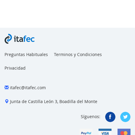
Preguntas Habituales
Terminos y Condiciones
Privacidad
itafec@itafec.com
Junta de Castilla León 3, Boadilla del Monte
Síguenos: