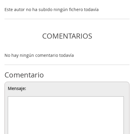
Este autor no ha subido ningún fichero todavía
COMENTARIOS
No hay ningún comentario todavía
Comentario
Mensaje: