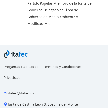
Partido Popular Miembro de la Junta de
Gobierno Delegado del Área de
Gobierno de Medio Ambiente y
Movilidad Mie..
Francisco Sánchez
Preguntas Habituales
Terminos y Condiciones
Privacidad
itafec@itafec.com
Junta de Castilla León 3, Boadilla del Monte