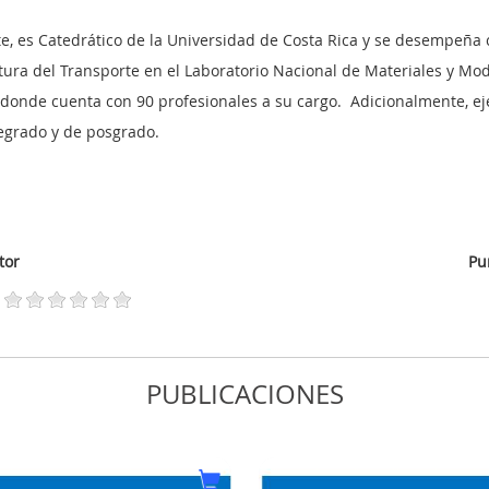
e, es Catedrático de la Universidad de Costa Rica y se desempeña
tura del Transporte
en el Laboratorio Nacional de Materiales y Mo
, donde cuenta
con 90 profesionales a su cargo.
Adicionalmente, ej
regrado y de posgrado.
tor
Pu
PUBLICACIONES