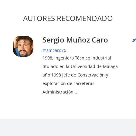
AUTORES RECOMENDADO
o
Sergio Muñoz Caro
@smcaro76
1998, Ingeniero Técnico Industrial
titulado en la Universidad de Málaga
año 1998 Jefe de Conservación y
explotación de carreteras
Administración ..