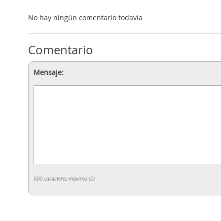
No hay ningún comentario todavía
Comentario
Mensaje:
500 caracteres máximo (
0
)