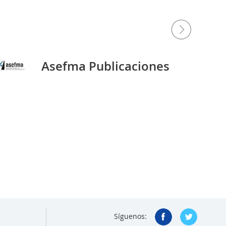
Asefma Publicaciones
Síguenos: