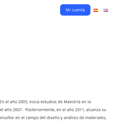
Mi cuenta
En el año 2005, inicia estudios de Maestría en la
el año 2007.
Posteriormente, en el año 2011, alcanza su
ultor en el campo del diseño y análisis de materiales,