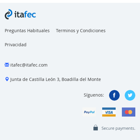
Preguntas Habituales
Terminos y Condiciones
Privacidad
itafec@itafec.com
Junta de Castilla León 3, Boadilla del Monte
Síguenos: