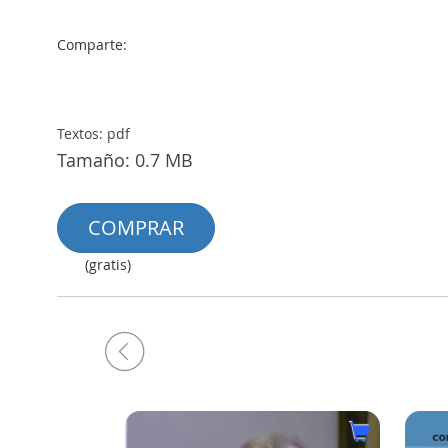
Comparte:
Textos: pdf
Tamaño: 0.7 MB
COMPRAR
(gratis)