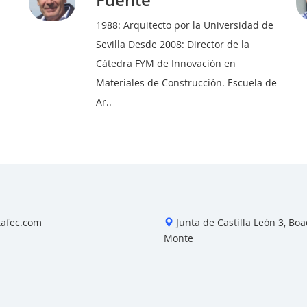
Fuente
1988: Arquitecto por la Universidad de
Sevilla Desde 2008: Director de la
Cátedra FYM de Innovación en
Materiales de Construcción. Escuela de
Ar..
tafec.com
Junta de Castilla León 3, Boad
Monte