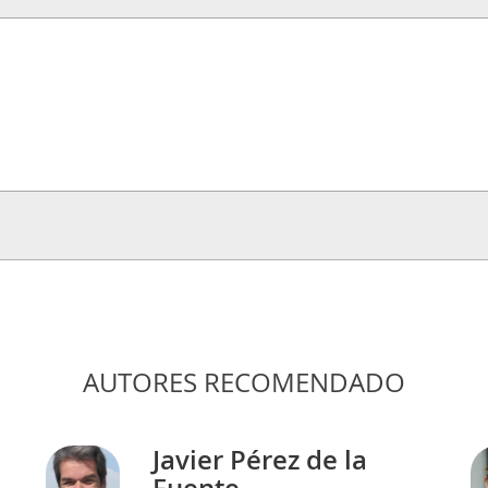
AUTORES RECOMENDADO
Javier Pérez de la