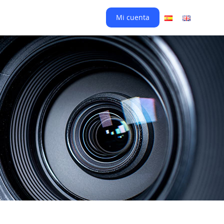
Mi cuenta