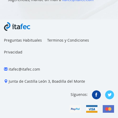
Preguntas Habituales
Terminos y Condiciones
Privacidad
itafec@itafec.com
Junta de Castilla León 3, Boadilla del Monte
Síguenos: