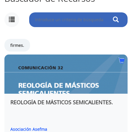
firmes.
REOLOGÍA DE MÁSTICOS SEMICALIENTES.
Asociación Asefma