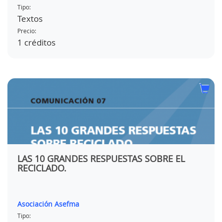
Tipo:
Textos
Precio:
1 créditos
LAS 10 GRANDES RESPUESTAS SOBRE EL
RECICLADO.
Asociación Asefma
Tipo: