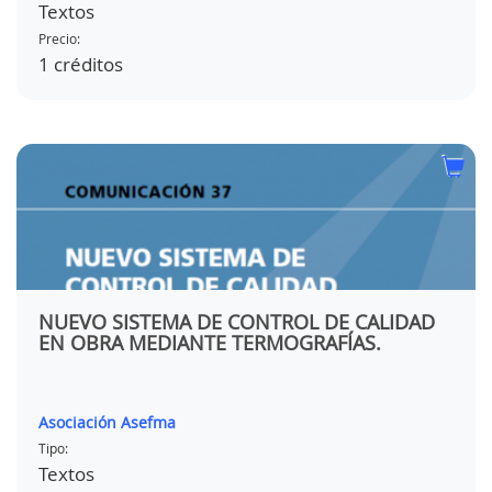
Textos
Precio:
1 créditos
NUEVO SISTEMA DE CONTROL DE CALIDAD
EN OBRA MEDIANTE TERMOGRAFÍAS.
Asociación Asefma
Tipo:
Textos