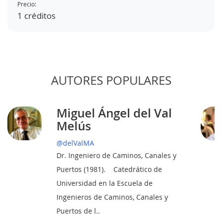
Precio:
1 créditos
AUTORES POPULARES
Miguel Ángel del Val
Melús
@delValMA
Dr. Ingeniero de Caminos, Canales y
Puertos (1981). Catedrático de
Universidad en la Escuela de
Ingenieros de Caminos, Canales y
Puertos de l..