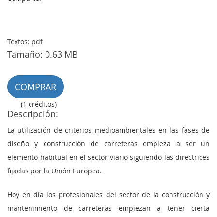
Textos: pdf
Tamaño: 0.63 MB
COMPRAR
(1 créditos)
Descripción:
La utilización de criterios medioambientales en las fases de
diseño y construcción de carreteras empieza a ser un
elemento habitual en el sector viario siguiendo las directrices
fijadas por la Unión Europea.
Hoy en día los profesionales del sector de la construcción y
mantenimiento de carreteras empiezan a tener cierta