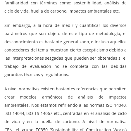
familiaridad con términos como: sostenibilidad, análisis de
ciclo de vida, huella de carbono, impactos ambientales etc.
Sin embargo, a la hora de medir y cuantificar los diversos
parámetros que son objeto de este tipo de metodología, el
desconocimiento es bastante generalizado, e incluso aquellos
conocedores del tema muestran cierto escepticismo debido a
las interpretaciones sesgadas que pueden ser obtenidas si el
trabajo de evaluación no se completa con las debidas
garantías técnicas y regulatorias.
A nivel normativo, existen bastantes referencias que permiten
crear modelos armónicos de análisis de impactos
ambientales. Nos estamos refiriendo a las normas ISO 14040,
ISO 14044, ISO TS 14067 etc., centradas en el análisis de ciclo
de vida y en la huella de carbono. A nivel de normativa
CEN, el grupo TC350 (Sustainability of Construction Works)