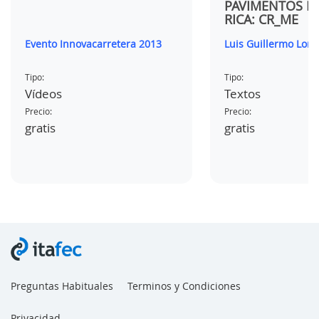
PAVIMENTOS D
RICA: CR_ME
Evento Innovacarretera 2013
Luis Guillermo Lorí
Tipo:
Tipo:
Vídeos
Textos
Precio:
Precio:
gratis
gratis
Preguntas Habituales
Terminos y Condiciones
Privacidad