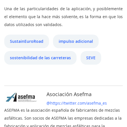
Una de las particularidades de la aplicación, y posiblemente
el elemento que la hace más solvente, es la forma en que los
datos utilizados son validados.
SustainEuroRoad
impulso adicional
sostenibilidad de las carreteras
SEVE
Asociación Asefma
@https://twitter.com/asefma_es
ASEFMA es la asociación española de fabricantes de mezclas
asfálticas. Son socios de ASEFMA las empresas dedicadas a la
fabricación y aplicación de mezclas asfálticas para la