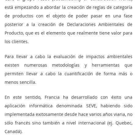
está empezando a abordar la creación de reglas de categoría
de productos con el objeto de poder pasar en una fase
posterior a la creación de Declaraciones Ambientales de
Producto, que es el elemento que realmente tiene valor para
los clientes.
Para llevar a cabo la evaluación de impactos ambientales
existen numerosas metodologías y herramientas que
permiten llevar a cabo la cuantificación de forma más o
menos sencilla.
En este sentido, Francia ha desarrollado con éxito una
aplicación informática denominada SEVE, habiendo sido
implementada exitosamente desde hace varios años viaria, no
sólo francés sino también a nivel internacional (ej. Quebec,
Canadá).