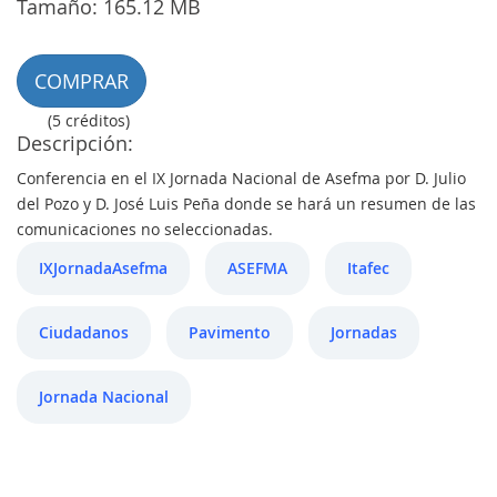
Tamaño: 165.12 MB
COMPRAR
(5 créditos)
Descripción:
Conferencia en el IX Jornada Nacional de Asefma por D. Julio
del Pozo y D. José Luis Peña donde se hará un resumen de las
comunicaciones no seleccionadas.
IXJornadaAsefma
ASEFMA
Itafec
Ciudadanos
Pavimento
Jornadas
Jornada Nacional