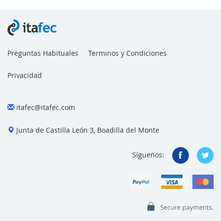
Preguntas Habituales
Terminos y Condiciones
Privacidad
itafec@itafec.com
Junta de Castilla León 3, Boadilla del Monte
Síguenos: