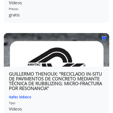
Vídeos
Precio:
gratis
GUILLERMO THENOUX: "RECICLADO IN-SITU
DE PAVIMENTOS DE CONCRETO MEDIANTE
TÉCNICA DE RUBBLIZING: MICRO-FRACTURA
POR RESONANCIA"
itafec México
Tipo:
Vídeos