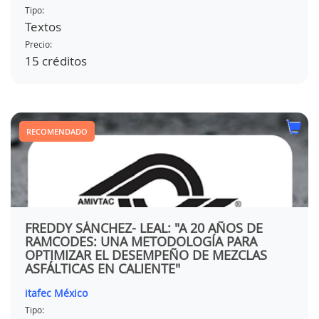
Tipo:
Textos
Precio:
15 créditos
RECOMENDADO
FREDDY SÁNCHEZ- LEAL: "A 20 AÑOS DE
RAMCODES: UNA METODOLOGÍA PARA
OPTIMIZAR EL DESEMPEÑO DE MEZCLAS
ASFÁLTICAS EN CALIENTE"
itafec México
Tipo: