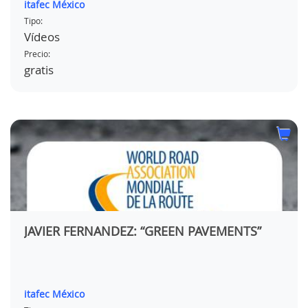
itafec México
Tipo:
Vídeos
Precio:
gratis
JAVIER FERNANDEZ: “GREEN PAVEMENTS”
itafec México