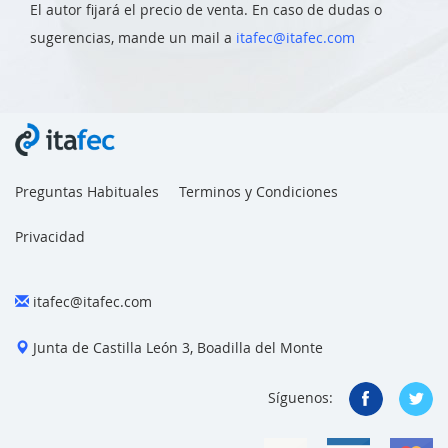
El autor fijará el precio de venta. En caso de dudas o
sugerencias, mande un mail a
itafec@itafec.com
Preguntas Habituales
Terminos y Condiciones
Privacidad
itafec@itafec.com
Junta de Castilla León 3, Boadilla del Monte
Síguenos: