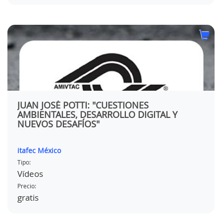
JUAN JOSÉ POTTI: "CUESTIONES
AMBIENTALES, DESARROLLO DIGITAL Y
NUEVOS DESAFÍOS"
itafec México
Tipo:
Vídeos
Precio:
gratis