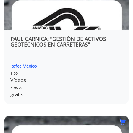
PAUL GARNICA: "GESTIÓN DE ACTIVOS
GEOTÉCNICOS EN CARRETERAS"
itafec México
Tipo:
Vídeos
Precio:
gratis