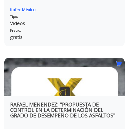
itafec México
Tipo:
Vídeos
Precio:
gratis
RAFAEL MENÉNDEZ: "PROPUESTA DE
CONTROL EN LA DETERMINACIÓN DEL
GRADO DE DESEMPEÑO DE LOS ASFALTOS"