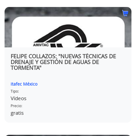
FELIPE COLLAZOS: "NUEVAS TÉCNICAS DE
DRENAJE Y GESTIÓN DE AGUAS DE
TORMENTA"
itafec México
Tipo:
Vídeos
Precio:
gratis