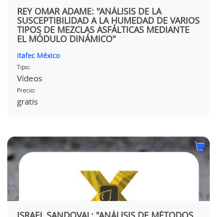
REY OMAR ADAME: "ANÁLISIS DE LA
SUSCEPTIBILIDAD A LA HUMEDAD DE VARIOS
TIPOS DE MEZCLAS ASFÁLTICAS MEDIANTE
EL MÓDULO DINÁMICO"
itafec México
Tipo:
Vídeos
Precio:
gratis
ISRAEL SANDOVAL: "ANÁLISIS DE MÉTODOS