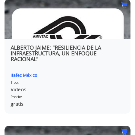
ALBERTO JAIME: "RESILIENCIA DE LA
INFRAESTRUCTURA, UN ENFOQUE
RACIONAL"
itafec México
Tipo:
Vídeos
Precio:
gratis