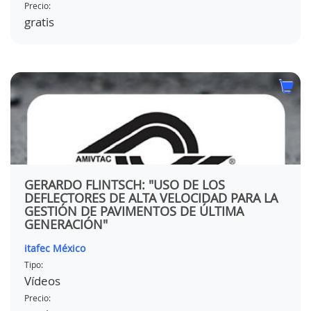
Precio:
gratis
GERARDO FLINTSCH: "USO DE LOS
DEFLECTORES DE ALTA VELOCIDAD PARA LA
GESTIÓN DE PAVIMENTOS DE ÚLTIMA
GENERACIÓN"
itafec México
Tipo:
Vídeos
Precio: