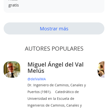
gratis
Mostrar más
AUTORES POPULARES
Miguel Ángel del Val
Melús
@delValMA
Dr. Ingeniero de Caminos, Canales y
Puertos (1981). Catedrático de
Universidad en la Escuela de
Ingenieros de Caminos, Canales y