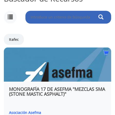
Itafec
MONOGRAFÍA 17 DE ASEFMA "MEZCLAS SMA
(STONE MASTIC ASPHALT)"
Asociación Asefma