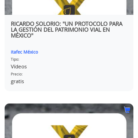
RICARDO SOLORIO: "UN PROTOCOLO PARA
LA GESTIÓN DEL PATRIMONIO VIAL EN
MÉXICO"
itafec México
Tipo:
Vídeos
Precio:
gratis