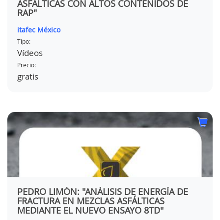
ASFÁLTICAS CON ALTOS CONTENIDOS DE
RAP"
itafec México
Tipo:
Vídeos
Precio:
gratis
PEDRO LIMÓN: "ANÁLISIS DE ENERGÍA DE
FRACTURA EN MEZCLAS ASFÁLTICAS
MEDIANTE EL NUEVO ENSAYO 8TD"