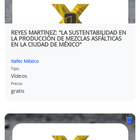
REYES MARTÍNEZ: "LA SUSTENTABILIDAD EN
LA PRODUCCIÓN DE MEZCLAS ASFÁLTICAS
EN LA CIUDAD DE MÉXICO"
itafec México
Tipo:
Vídeos
Precio:
gratis