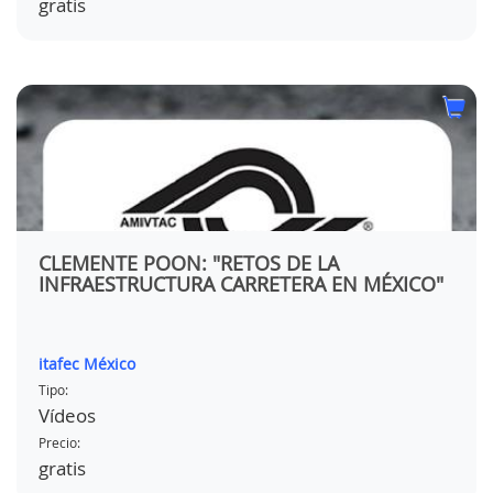
gratis
CLEMENTE POON: "RETOS DE LA
INFRAESTRUCTURA CARRETERA EN MÉXICO"
itafec México
Tipo:
Vídeos
Precio:
gratis