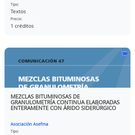
Tipo:
Textos
Precio:
1 créditos
MEZCLAS BITUMINOSAS DE
GRANULOMETRÍA CONTINUA ELABORADAS
ENTERAMENTE CON ÁRIDO SIDERÚRGICO
Asociación Asefma
Tipo: