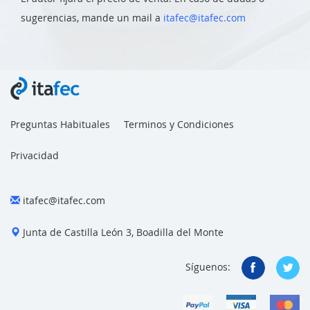
sugerencias, mande un mail a
itafec@itafec.com
Preguntas Habituales
Terminos y Condiciones
Privacidad
itafec@itafec.com
Junta de Castilla León 3, Boadilla del Monte
Síguenos: