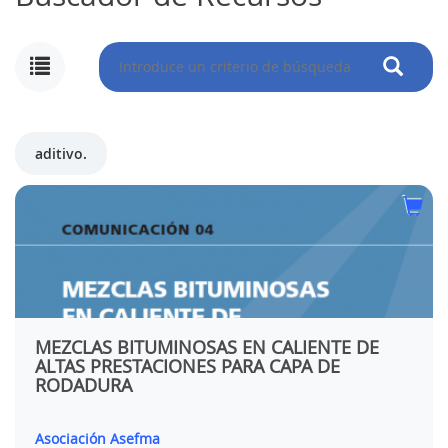
aditivo.
MEZCLAS BITUMINOSAS EN CALIENTE DE
ALTAS PRESTACIONES PARA CAPA DE
RODADURA
Asociación Asefma