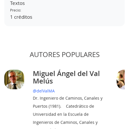
Textos
Precio:
1 créditos
AUTORES POPULARES
Miguel Ángel del Val
Melús
@delValMA
Dr. Ingeniero de Caminos, Canales y
Puertos (1981). Catedrático de
Universidad en la Escuela de
Ingenieros de Caminos, Canales y