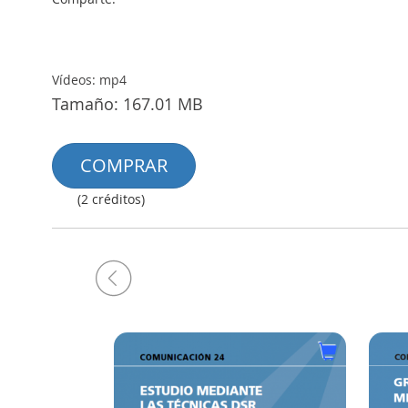
Vídeos: mp4
Tamaño: 167.01 MB
COMPRAR
(2 créditos)