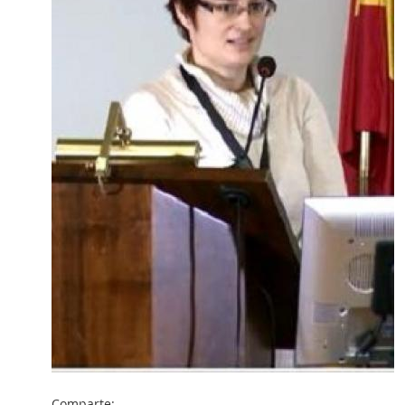
Comparte: