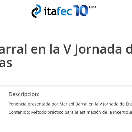
arral en la V Jornada 
as
Descripción:
Ponencia presentada por
Marisol Barral
en la V Jornada de En
Contenido: Método práctico para la estimación de la incertid