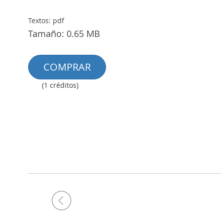
Textos: pdf
Tamaño: 0.65 MB
COMPRAR
(1 créditos)