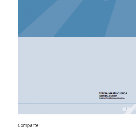
Comparte: