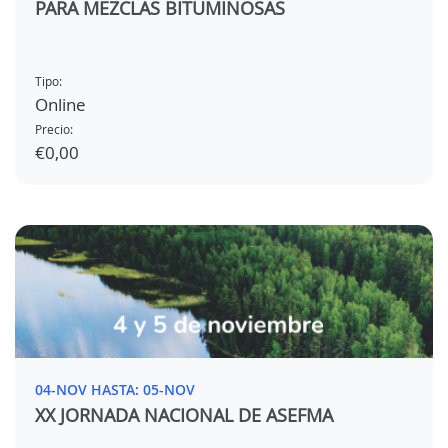
PARA MEZCLAS BITUMINOSAS
Tipo:
Online
Precio:
€0,00
04-NOV HASTA: 05-NOV
XX JORNADA NACIONAL DE ASEFMA