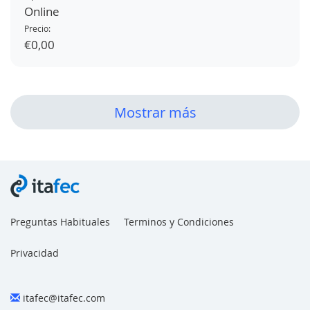
Online
Precio:
€0,00
Mostrar más
Preguntas Habituales
Terminos y Condiciones
Privacidad
itafec@itafec.com