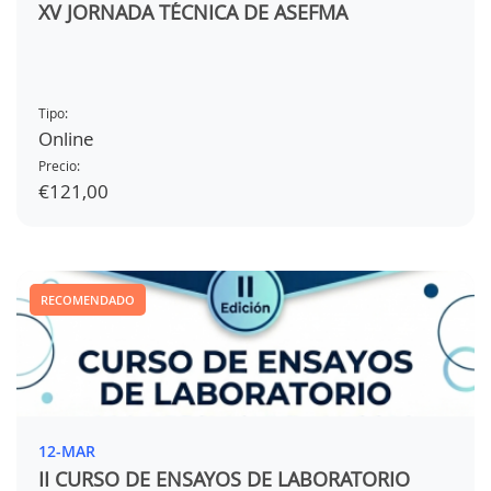
XV JORNADA TÉCNICA DE ASEFMA
Tipo:
Online
Precio:
€121,00
RECOMENDADO
12-MAR
II CURSO DE ENSAYOS DE LABORATORIO