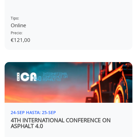
Tipo:
Online
Precio:
€121,00
24-SEP HASTA: 25-SEP
4TH INTERNATIONAL CONFERENCE ON
ASPHALT 4.0