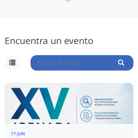
Encuentra un evento
17-JUN