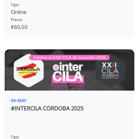
Tipo:
Online
Precio:
€60,50
06-MAY
#INTERCILA CÓRDOBA 2025
Tipo: