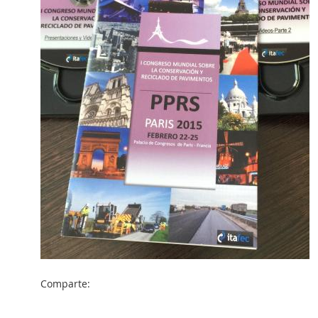
Comparte: