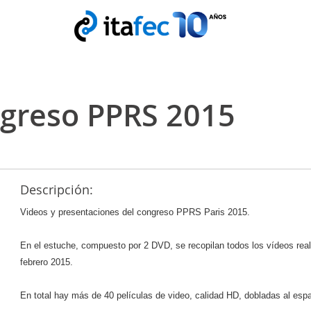
greso PPRS 2015
Descripción:
Videos y presentaciones del congreso PPRS Paris 2015.
En el estuche, compuesto por 2 DVD, se recopilan todos los vídeos real
febrero 2015.
En total hay más de 40 películas de video, calidad HD, dobladas al es