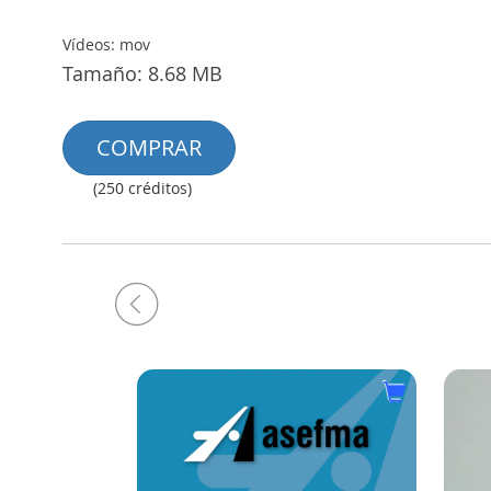
Vídeos: mov
Tamaño: 8.68 MB
COMPRAR
(250 créditos)