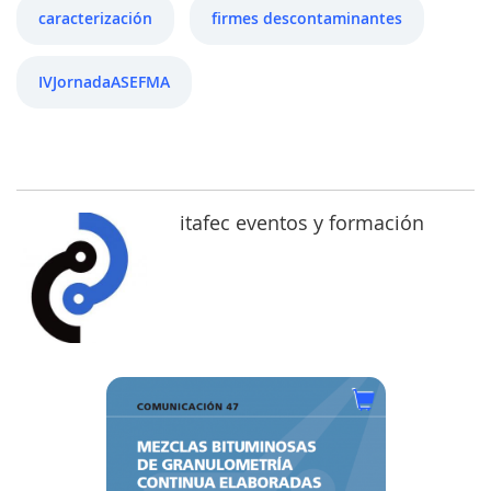
caracterización
firmes descontaminantes
IVJornadaASEFMA
itafec eventos y formación