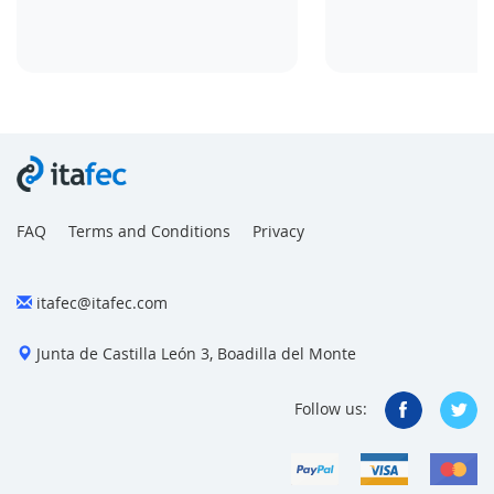
FAQ
Terms and Conditions
Privacy
itafec@itafec.com
Junta de Castilla León 3, Boadilla del Monte
Follow us: