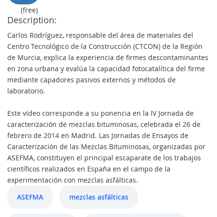
(free)
Description:
Carlos Rodríguez, responsable del área de materiales del
Centro Tecnológico de la Construcción (CTCON) de la Región
de Murcia, explica la experiencia de firmes descontaminantes
en zona urbana y evalúa la capacidad fotocatalítica del firme
mediante capadores pasivos externos y métodos de
laboratorio.
Este vídeo corresponde a su ponencia en la IV Jornada de
caracterización de mezclas bituminosas, celebrada el 26 de
febrero de 2014 en Madrid. Las Jornadas de Ensayos de
Caracterización de las Mezclas Bituminosas, organizadas por
ASEFMA, constituyen el principal escaparate de los trabajos
científicos realizados en España en el campo de la
experimentación con mezclas asfálticas.
ASEFMA
mezclas asfálticas