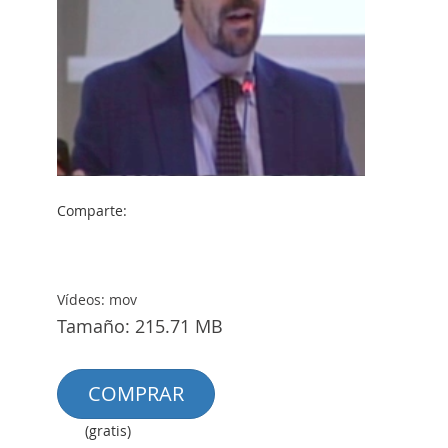
Comparte:
Vídeos: mov
Tamaño: 215.71 MB
COMPRAR
(gratis)