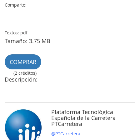
Comparte:
Textos: pdf
Tamaño: 3.75 MB
COMPRAR
(2 créditos)
Descripción:
Plataforma Tecnológica
Española de la Carretera
PTCarretera
@PTCarretera