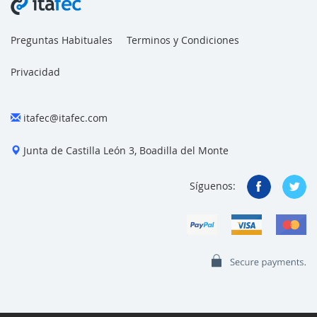
Preguntas Habituales
Terminos y Condiciones
Privacidad
itafec@itafec.com
Junta de Castilla León 3, Boadilla del Monte
Síguenos: