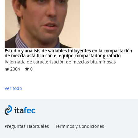
Estudio y análisis de variables influyentes en la compactación
de mezcla asfáltica con el equipo compactador giratorio
IV Jornada de caracterización de mezclas bituminosas
2004
0
Ver todo
Preguntas Habituales
Terminos y Condiciones