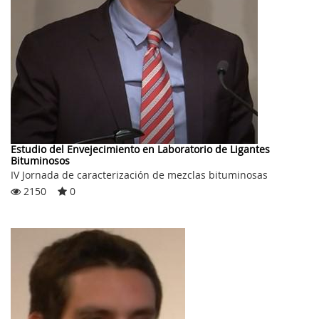
Estudio del Envejecimiento en Laboratorio de Ligantes
Bituminosos
IV Jornada de caracterización de mezclas bituminosas
2150
0