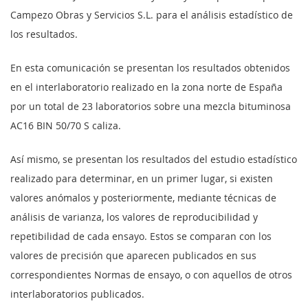
Campezo Obras y Servicios S.L. para el análisis estadístico de
los resultados.
En esta comunicación se presentan los resultados obtenidos
en el interlaboratorio realizado en la zona norte de España
por un total de 23 laboratorios sobre una mezcla bituminosa
AC16 BIN 50/70 S caliza.
Así mismo, se presentan los resultados del estudio estadístico
realizado para determinar, en un primer lugar, si existen
valores anómalos y posteriormente, mediante técnicas de
análisis de varianza, los valores de reproducibilidad y
repetibilidad de cada ensayo. Estos se comparan con los
valores de precisión que aparecen publicados en sus
correspondientes Normas de ensayo, o con aquellos de otros
interlaboratorios publicados.