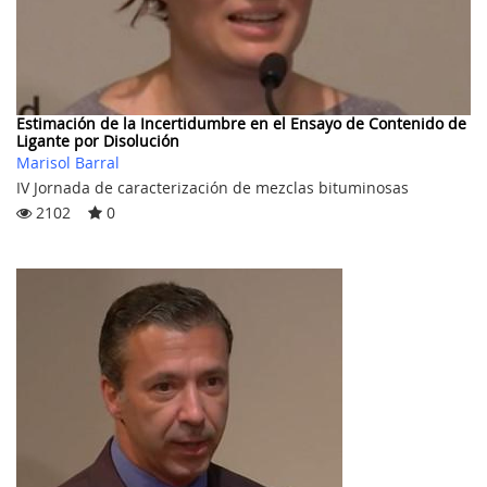
Estimación de la Incertidumbre en el Ensayo de Contenido de
Ligante por Disolución
Marisol Barral
IV Jornada de caracterización de mezclas bituminosas
2102
0