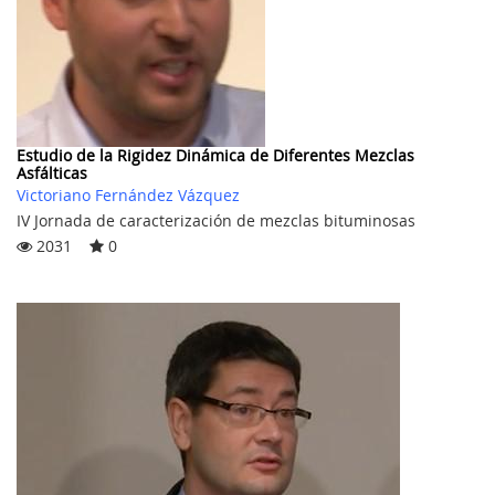
Estudio de la Rigidez Dinámica de Diferentes Mezclas
Asfálticas
Victoriano Fernández Vázquez
IV Jornada de caracterización de mezclas bituminosas
2031
0