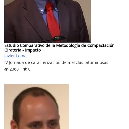
Estudio Comparativo de la Metodología de Compactación
Giratoria - Impacto
Javier Loma
IV Jornada de caracterización de mezclas bituminosas
2368
0