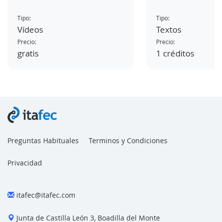
Tipo:
Tipo:
Vídeos
Textos
Precio:
Precio:
gratis
1 créditos
Preguntas Habituales
Terminos y Condiciones
Privacidad
itafec@itafec.com
Junta de Castilla León 3, Boadilla del Monte