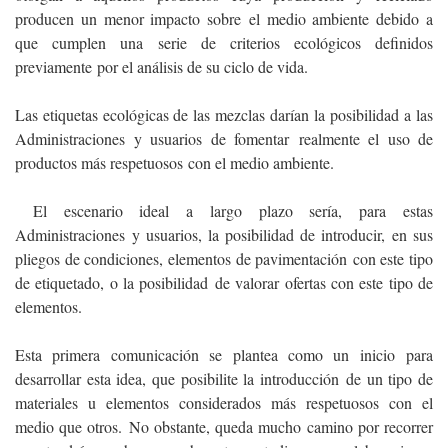
producen un menor impacto sobre el medio ambiente debido a
que cumplen una serie de criterios ecológicos definidos
previamente por el análisis de su ciclo de vida.
Las etiquetas ecológicas de las mezclas darían la posibilidad a las
Administraciones y usuarios de fomentar realmente el uso de
productos más respetuosos con el medio ambiente.
El escenario ideal a largo plazo sería, para estas
Administraciones y usuarios, la posibilidad de introducir, en sus
pliegos de condiciones, elementos de pavimentación con este tipo
de etiquetado, o la posibilidad de valorar ofertas con este tipo de
elementos.
Esta primera comunicación se plantea como un inicio para
desarrollar esta idea, que posibilite la introducción de un tipo de
materiales u elementos considerados más respetuosos con el
medio que otros. No obstante, queda mucho camino por recorrer