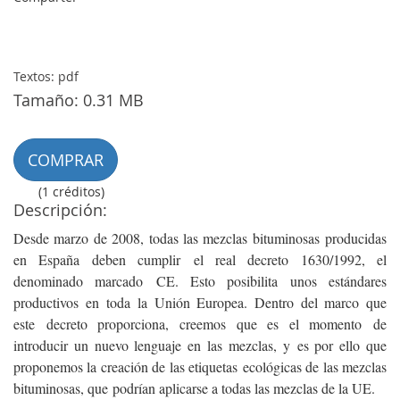
Textos: pdf
Tamaño: 0.31 MB
COMPRAR
(1 créditos)
Descripción:
Desde marzo de 2008, todas las mezclas bituminosas producidas
en España deben cumplir el real decreto 1630/1992, el
denominado marcado CE. Esto posibilita unos estándares
productivos en toda la Unión Europea. Dentro del marco que
este decreto proporciona, creemos que es el momento de
introducir un nuevo lenguaje en las mezclas, y es por ello que
proponemos la creación de las etiquetas ecológicas de las mezclas
bituminosas, que podrían aplicarse a todas las mezclas de la UE.