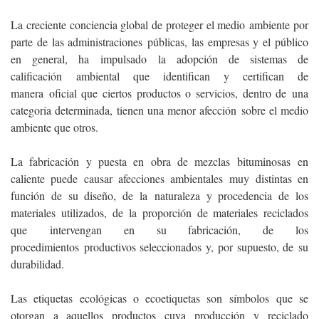
La creciente conciencia global de proteger el medio ambiente por
parte de las administraciones públicas, las empresas y el público
en general, ha impulsado la adopción de sistemas de
calificación ambiental que identifican y certifican de
manera oficial que ciertos productos o servicios, dentro de una
categoría determinada, tienen una menor afección sobre el medio
ambiente que otros.
La fabricación y puesta en obra de mezclas bituminosas en
caliente puede causar afecciones ambientales muy distintas en
función de su diseño, de la naturaleza y procedencia de los
materiales utilizados, de la proporción de materiales reciclados
que intervengan en su fabricación, de los
procedimientos productivos seleccionados y, por supuesto, de su
durabilidad.
Las etiquetas ecológicas o ecoetiquetas son símbolos que se
otorgan a aquellos productos cuya producción y reciclado