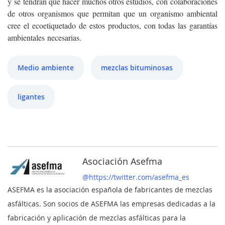
y se tendrán que hacer muchos otros estudios, con colaboraciones
de otros organismos que permitan que un organismo ambiental
cree el ecoetiquetado de estos productos, con todas las garantías
ambientales necesarias.
Medio ambiente
mezclas bituminosas
ligantes
Asociación Asefma
@https://twitter.com/asefma_es
ASEFMA es la asociación española de fabricantes de mezclas
asfálticas. Son socios de ASEFMA las empresas dedicadas a la
fabricación y aplicación de mezclas asfálticas para la