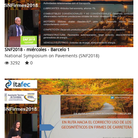
SNF2018 - miércoles - Barcelo 1
National Symposium on Pavements (SNF2018)
3292
0
RECOMENDADO