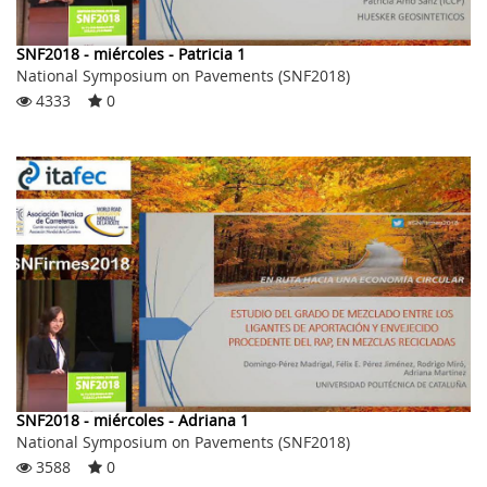
SNF2018 - miércoles - Patricia 1
National Symposium on Pavements (SNF2018)
4333
0
SNF2018 - miércoles - Adriana 1
National Symposium on Pavements (SNF2018)
3588
0