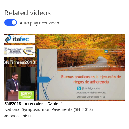
Related videos
Auto play next video
SNF2018 - miércoles - Daniel 1
National Symposium on Pavements (SNF2018)
3888
0