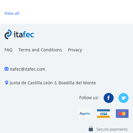
View all
FAQ
Terms and Conditions
Privacy
itafec@itafec.com
Junta de Castilla León 3, Boadilla del Monte
Follow us: