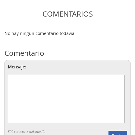
COMENTARIOS
No hay ningún comentario todavía
Comentario
Mensaje:
500 caracteres máximo (
0
)