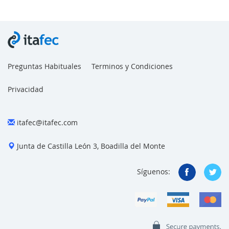
Preguntas Habituales
Terminos y Condiciones
Privacidad
itafec@itafec.com
Junta de Castilla León 3, Boadilla del Monte
Síguenos: