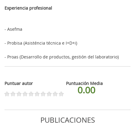
Experiencia profesional
-
Asefma
- Probisa (Asisténcia técnica e I+D+i)
- Proas (Desarrollo de productos, gestión del laboratorio)
Puntuar autor
Puntuación Media
0.00
PUBLICACIONES