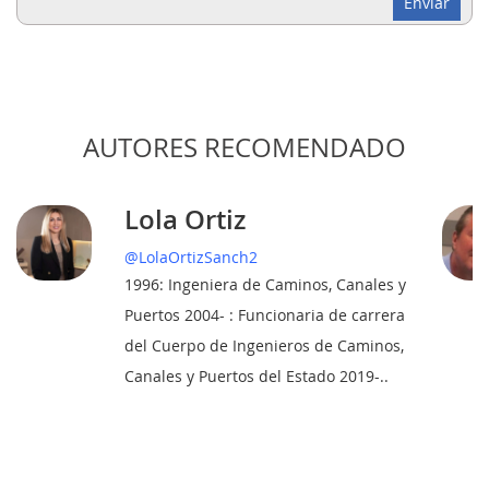
AUTORES RECOMENDADO
Lola Ortiz
@LolaOrtizSanch2
1996: Ingeniera de Caminos, Canales y
Puertos 2004- : Funcionaria de carrera
del Cuerpo de Ingenieros de Caminos,
Canales y Puertos del Estado 2019-..