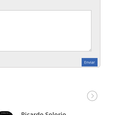
Ricardo Solorio