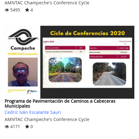
AMIVTAC Champeche's Conference Cycle
5495
4
Programa de Pavimentación de Caminos a Cabeceras
Municipales
Cedric Iván Escalante Sauri
AMIVTAC Champeche's Conference Cycle
4171
0