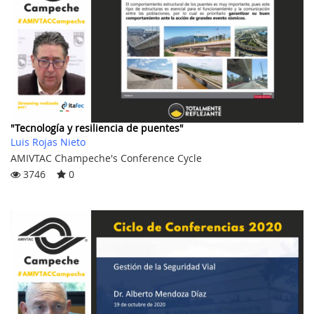
"Tecnología y resiliencia de puentes"
Luis Rojas Nieto
AMIVTAC Champeche's Conference Cycle
3746
0