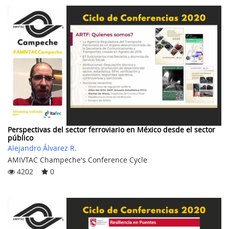
Perspectivas del sector ferroviario en México desde el sector
público
Alejandro Álvarez R.
AMIVTAC Champeche's Conference Cycle
4202
0