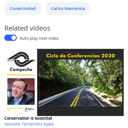
Conectividad
Carlos Manterola
Related videos
Auto play next video
Conservation is essential
Salvador Fernandez Ayala