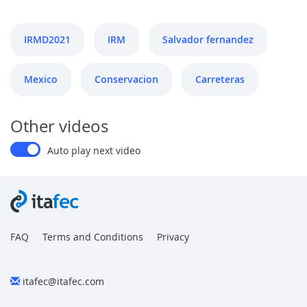
IRMD2021
IRM
Salvador fernandez
Mexico
Conservacion
Carreteras
Other videos
Auto play next video
FAQ
Terms and Conditions
Privacy
itafec@itafec.com