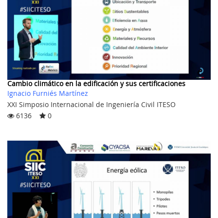
Cambio climático en la edificación y sus certificaciones
Ignacio Furniés Martínez
XXI Simposio Internacional de Ingeniería Civil ITESO
6136
0