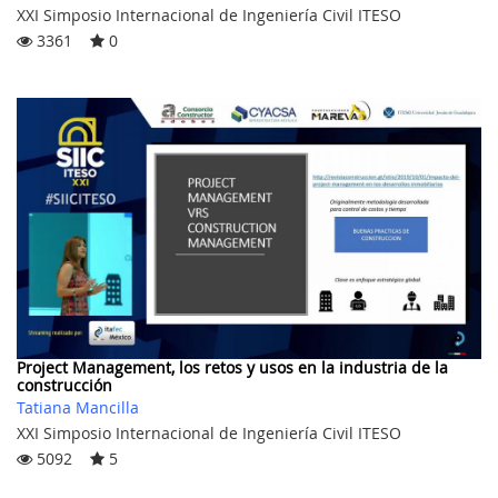
XXI Simposio Internacional de Ingeniería Civil ITESO
3361
0
Project Management, los retos y usos en la industria de la
construcción
Tatiana Mancilla
XXI Simposio Internacional de Ingeniería Civil ITESO
5092
5