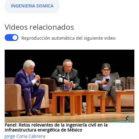
INGENIERIA SISMICA
Videos relacionados
Reproducción automática del siguiente video
Panel: Retos relevantes de la ingeniería civil en la
infraestructura energética de México
Jorge Coria Cabrera