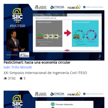
PasticSmart: hacia una economía circular
Iván Trillo Minutti
XXI Simposio Internacional de Ingeniería Civil ITESO
3192
5