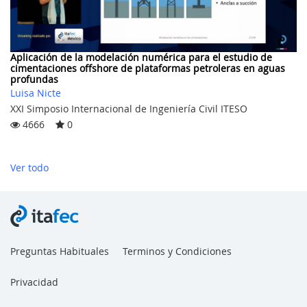
Aplicación de la modelación numérica para el estudio de
cimentaciones offshore de plataformas petroleras en aguas
profundas
Luisa Nicte
XXI Simposio Internacional de Ingeniería Civil ITESO
4666
0
Ver todo
Preguntas Habituales
Terminos y Condiciones
Privacidad