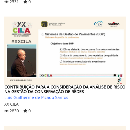
2531
0
CONTRIBUIÇÃO PARA A CONSIDERAÇÃO DA ANÁLISE DE RISCO
NA GESTÃO DA CONSERVAÇÃO DE REDES
Luís Guilherme de Picado Santos
XX CILA
2830
0