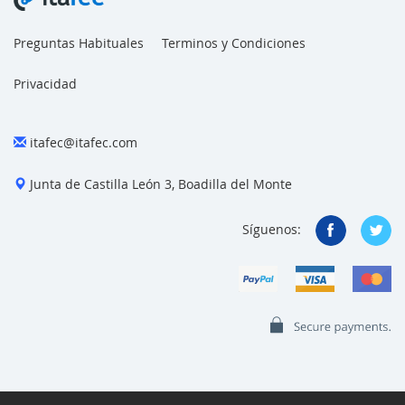
Preguntas Habituales
Terminos y Condiciones
Privacidad
itafec@itafec.com
Junta de Castilla León 3, Boadilla del Monte
Síguenos: