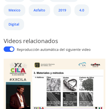
Mexico
Asfalto
2019
4.0
Digital
Videos relacionados
Reproducción automática del siguiente video