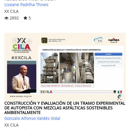
Liseane Padilha Thives
XX CILA
2892
5
CONSTRUCCIÓN Y EVALUACIÓN DE UN TRAMO EXPERIMENTAL
DE AUTOPISTA CON MEZCLAS ASFÁLTICAS SOSTENIBLES
AMBIENTALMENTE
Gonzalo Alfonso Valdés Vidal
XX CILA