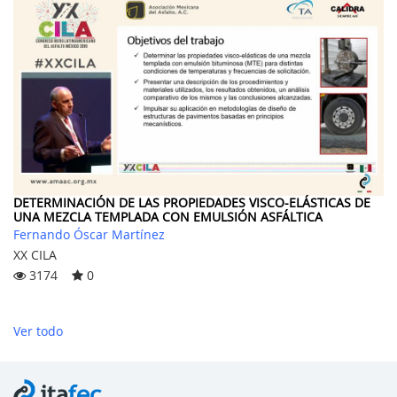
DETERMINACIÓN DE LAS PROPIEDADES VISCO-ELÁSTICAS DE
UNA MEZCLA TEMPLADA CON EMULSIÓN ASFÁLTICA
Fernando Óscar Martínez
XX CILA
3174
0
Ver todo