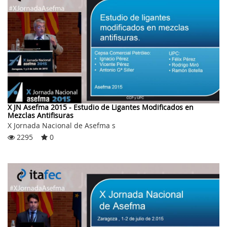
X JN Asefma 2015 - Estudio de Ligantes Modificados en
Mezclas Antifisuras
X Jornada Nacional de Asefma s
2295
0