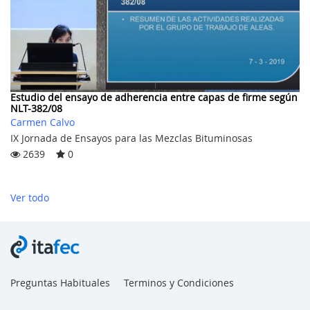
Estudio del ensayo de adherencia entre capas de firme según
NLT-382/08
Carmen Calvo
IX Jornada de Ensayos para las Mezclas Bituminosas
2639
0
Ver todo
Preguntas Habituales
Terminos y Condiciones