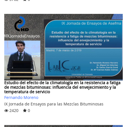
Estudio del efecto de la climatología en la resistencia a fatiga
de mezclas bituminosas: influencia del envejecimiento y la
temperatura de servicio
Fernando Moreno
IX Jornada de Ensayos para las Mezclas Bituminosas
2420
0