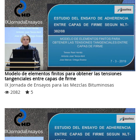
Modelo de elementos finitos para obtener las tensiones
tangenciales entre capas de firme
IX Jornada de Ensayos para las Mezclas Bituminosas
2082
5