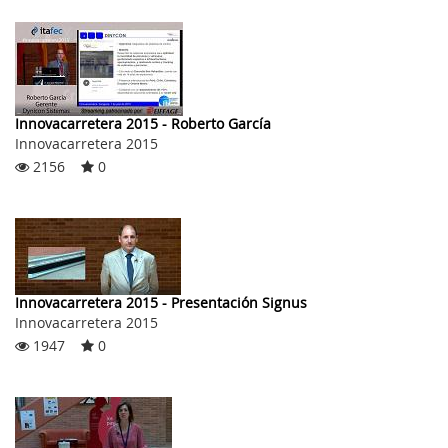
Innovacarretera 2015 - Roberto García
Innovacarretera 2015
2156
0
Innovacarretera 2015 - Presentación Signus
Innovacarretera 2015
1947
0