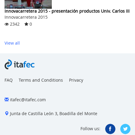
Innovacarretera 2015 - presentación productos Univ. Carlos III
Innovacarretera 2015
2342
0
View all
FAQ
Terms and Conditions
Privacy
itafec@itafec.com
Junta de Castilla León 3, Boadilla del Monte
Follow us: