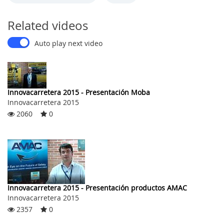
Related videos
Auto play next video
Innovacarretera 2015 - Presentación Moba
Innovacarretera 2015
2060
0
Innovacarretera 2015 - Presentación productos AMAC
Innovacarretera 2015
2357
0