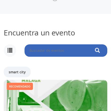
Encuentra un evento
smart city
RECOMENDADO