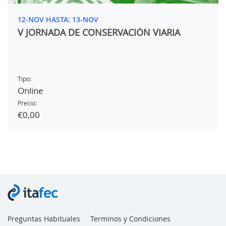
12-NOV HASTA: 13-NOV
V JORNADA DE CONSERVACIÓN VIARIA
Tipo:
Online
Precio:
€0,00
Preguntas Habituales
Terminos y Condiciones