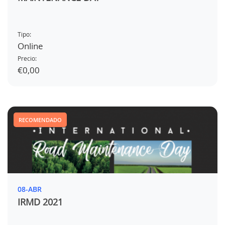
Tipo:
Online
Precio:
€0,00
RECOMENDADO
08-ABR
IRMD 2021