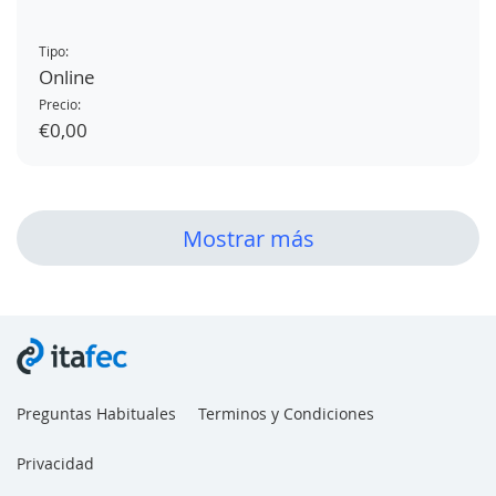
Tipo:
Online
Precio:
€0,00
Mostrar más
Preguntas Habituales
Terminos y Condiciones
Privacidad