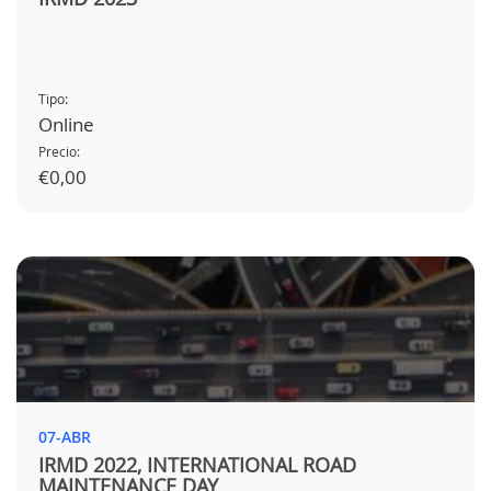
Tipo:
Online
Precio:
€0,00
07-ABR
IRMD 2022, INTERNATIONAL ROAD
MAINTENANCE DAY