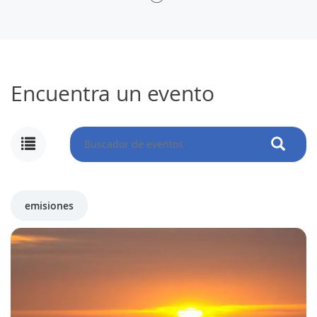
Encuentra un evento
emisiones