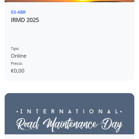
03-ABR
IRMD 2025
Tipo:
Online
Precio:
€0,00