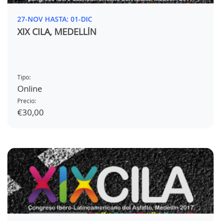
27-NOV HASTA: 01-DIC
XIX CILA, MEDELLÍN
Tipo:
Online
Precio:
€30,00