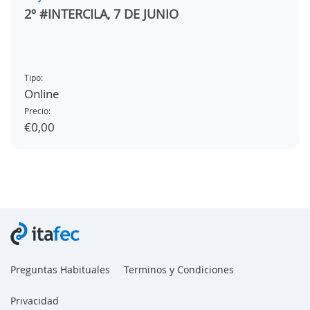
2º #INTERCILA, 7 DE JUNIO
Tipo:
Online
Precio:
€0,00
Preguntas Habituales
Terminos y Condiciones
Privacidad