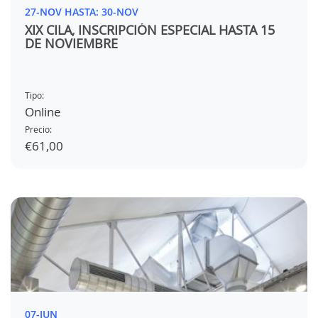
27-NOV HASTA: 30-NOV
XIX CILA, INSCRIPCIÓN ESPECIAL HASTA 15
DE NOVIEMBRE
Tipo:
Online
Precio:
€61,00
07-JUN