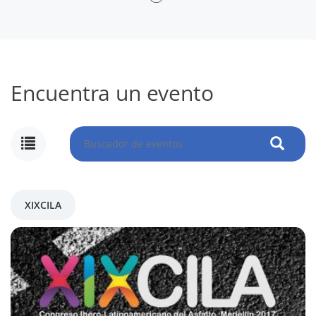
Encuentra un evento
XIXCILA