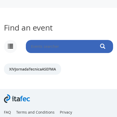
Find an event
XIVJornadaTecnicaASEFMA
FAQ
Terms and Conditions
Privacy