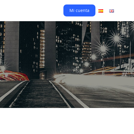
Mi cuenta