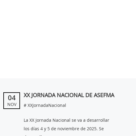
XX JORNADA NACIONAL DE ASEFMA
04
NOV
# XXJornadaNacional
La XX Jornada Nacional se va a desarrollar
los días 4 y 5 de noviembre de 2025. Se