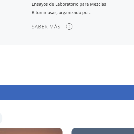
Ensayos de Laboratorio para Mezclas
Bituminosas, organizado por..
SABER MÁS