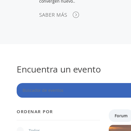
convergen nuevo..
SABER MÁS
Encuentra un evento
ORDENAR POR
Forum
Todos