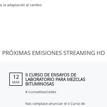
o, la adaptación al cambio
PRÓXIMAS EMISIONES STREAMING HD
II CURSO DE ENSAYOS DE
12
LABORATORIO PARA MEZCLAS
MAR
BITUMINOSAS
# CursoAleasCedex
Nos complace anunciar el II Curso de