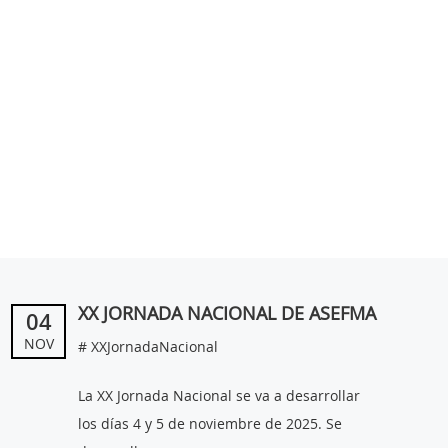
XX JORNADA NACIONAL DE ASEFMA
04
NOV
# XXJornadaNacional
La XX Jornada Nacional se va a desarrollar
los días 4 y 5 de noviembre de 2025. Se