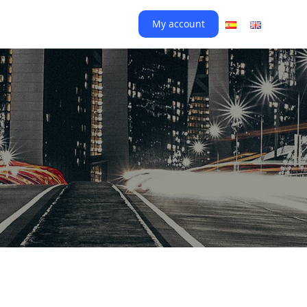
My account