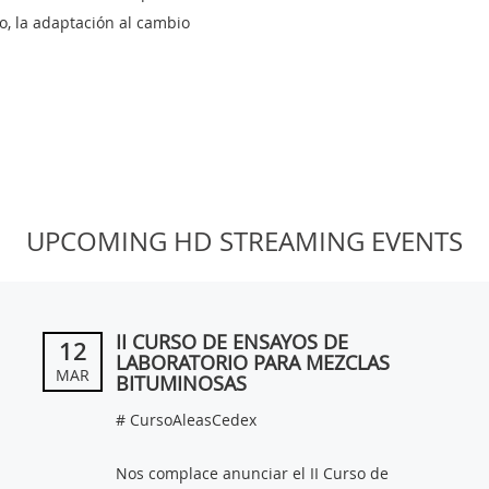
o, la adaptación al cambio
UPCOMING HD STREAMING EVENTS
II CURSO DE ENSAYOS DE
12
LABORATORIO PARA MEZCLAS
MAR
BITUMINOSAS
# CursoAleasCedex
Nos complace anunciar el II Curso de