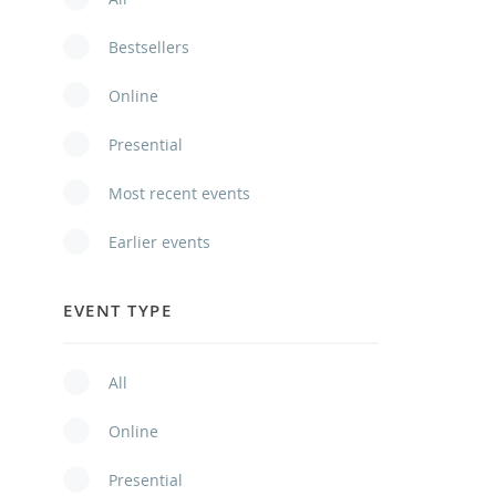
Bestsellers
Online
Presential
Most recent events
Earlier events
EVENT TYPE
All
Online
Presential