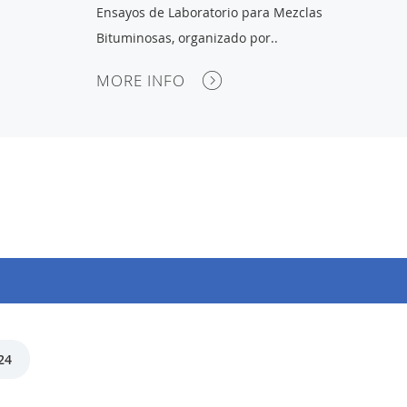
Ensayos de Laboratorio para Mezclas
Bituminosas, organizado por..
MORE INFO
24