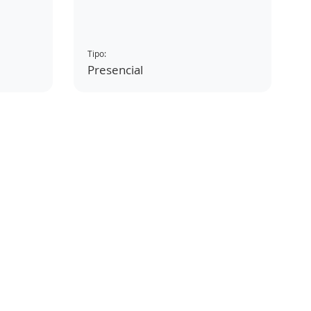
Tipo:
Presencial