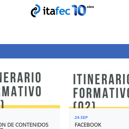
24-SEP
ÓN DE CONTENIDOS
FACEBOOK