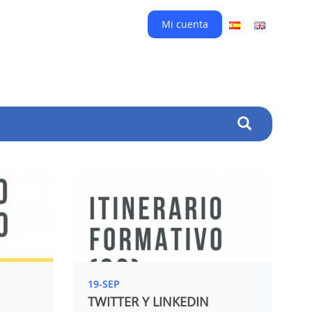
Mi cuenta
19-SEP
TWITTER Y LINKEDIN