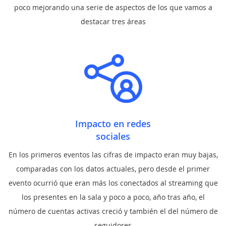
poco mejorando una serie de aspectos de los que vamos a
destacar tres áreas
Impacto en redes
sociales
En los primeros eventos las cifras de impacto eran muy bajas,
comparadas con los datos actuales, pero desde el primer
evento ocurrió que eran más los conectados al streaming que
los presentes en la sala y poco a poco, año tras año, el
número de cuentas activas creció y también el del número de
seguidores