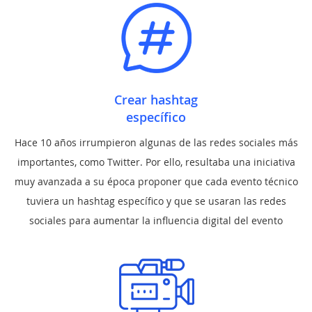
Crear hashtag
específico
Hace 10 años irrumpieron algunas de las redes sociales más
importantes, como Twitter. Por ello, resultaba una iniciativa
muy avanzada a su época proponer que cada evento técnico
tuviera un hashtag específico y que se usaran las redes
sociales para aumentar la influencia digital del evento