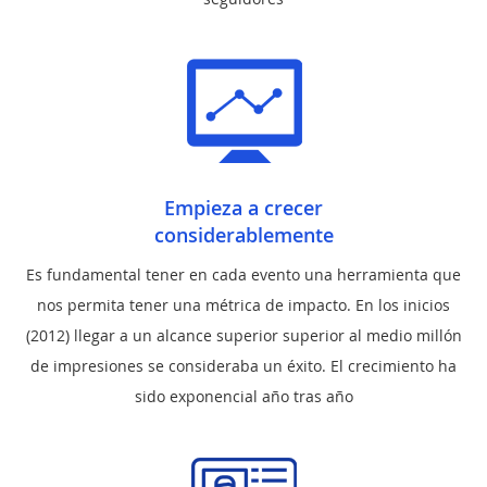
Empieza a crecer
considerablemente
Es fundamental tener en cada evento una herramienta que
nos permita tener una métrica de impacto. En los inicios
(2012) llegar a un alcance superior superior al medio millón
de impresiones se consideraba un éxito. El crecimiento ha
sido exponencial año tras año