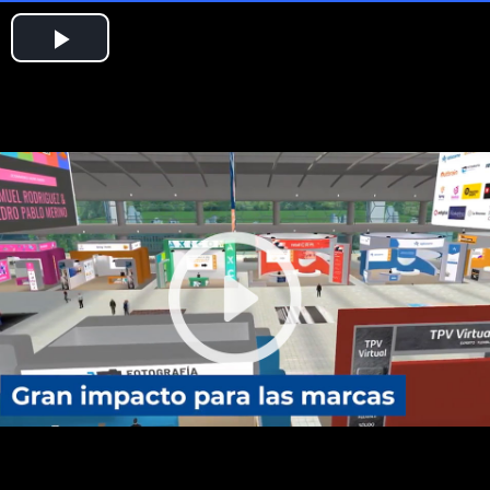
Play
Video