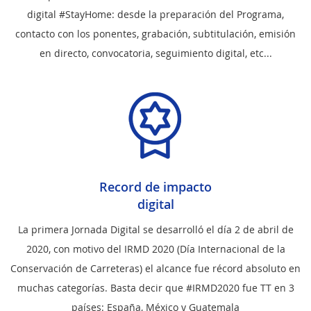
digital #StayHome: desde la preparación del Programa,
contacto con los ponentes, grabación, subtitulación, emisión
en directo, convocatoria, seguimiento digital, etc...
Record de impacto
digital
La primera Jornada Digital se desarrolló el día 2 de abril de
2020, con motivo del IRMD 2020 (Día Internacional de la
Conservación de Carreteras) el alcance fue récord absoluto en
muchas categorías. Basta decir que #IRMD2020 fue TT en 3
países: España, México y Guatemala