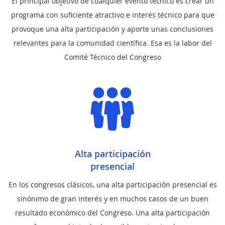
El principal objetivo de cualquier evento técnico es crear un
programa con suficiente atractivo e interés técnico para que
provoque una alta participación y aporte unas conclusiones
relevantes para la comunidad científica. Esa es la labor del
Comité Técnico del Congreso
Alta participación
presencial
En los congresos clásicos, una alta participación presencial es
sinónimo de gran interés y en muchos casos de un buen
resultado económico del Congreso. Una alta participación