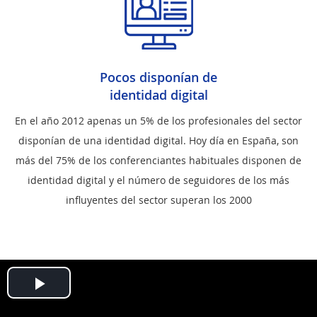
Pocos disponían de
identidad digital
En el año 2012 apenas un 5% de los profesionales del sector
disponían de una identidad digital. Hoy día en España, son
más del 75% de los conferenciantes habituales disponen de
identidad digital y el número de seguidores de los más
influyentes del sector superan los 2000
Play