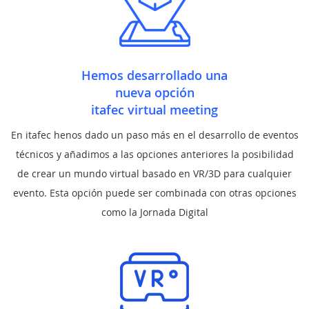
Hemos desarrollado una
nueva opción
itafec virtual meeting
En itafec henos dado un paso más en el desarrollo de eventos
técnicos y añadimos a las opciones anteriores la posibilidad
de crear un mundo virtual basado en VR/3D para cualquier
evento. Esta opción puede ser combinada con otras opciones
como la Jornada Digital