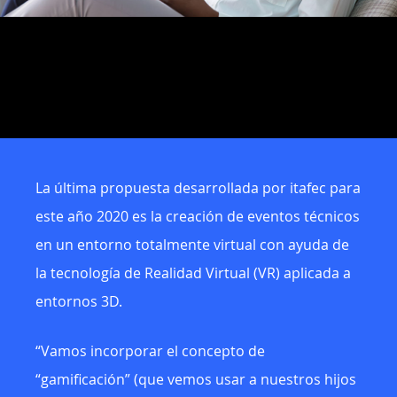
La última propuesta desarrollada por itafec para
este año 2020 es la creación de eventos técnicos
en un entorno totalmente virtual con ayuda de
la tecnología de Realidad Virtual (VR) aplicada a
entornos 3D.
“Vamos incorporar el concepto de
“gamificación” (que vemos usar a nuestros hijos