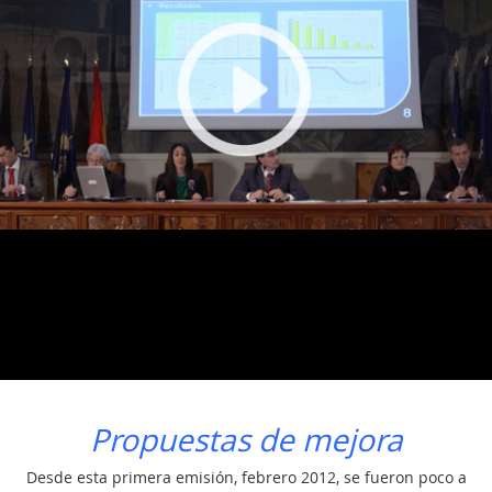
Propuestas de mejora
Desde esta primera emisión, febrero 2012, se fueron poco a