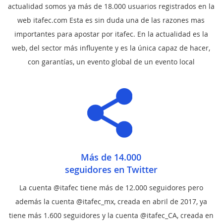
actualidad somos ya más de 18.000 usuarios registrados en la
web itafec.com Esta es sin duda una de las razones mas
importantes para apostar por itafec. En la actualidad es la
web, del sector más influyente y es la única capaz de hacer,
con garantías, un evento global de un evento local
Más de 14.000
seguidores en Twitter
La cuenta @itafec tiene más de 12.000 seguidores pero
además la cuenta @itafec_mx, creada en abril de 2017, ya
tiene más 1.600 seguidores y la cuenta @itafec_CA, creada en