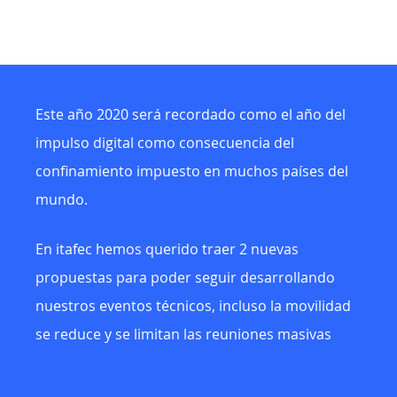
Este año 2020 será recordado como el año del
impulso digital como consecuencia del
confinamiento impuesto en muchos países del
mundo.
En itafec hemos querido traer 2 nuevas
propuestas para poder seguir desarrollando
nuestros eventos técnicos, incluso la movilidad
se reduce y se limitan las reuniones masivas