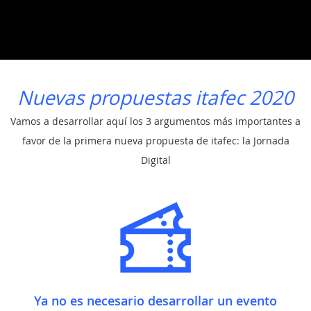
Nuevas propuestas itafec 2020
Vamos a desarrollar aquí los 3 argumentos más importantes a
favor de la primera nueva propuesta de itafec: la Jornada
Digital
Ya no es necesario desarrollar un evento