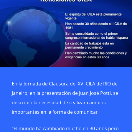
En la Jornada de Clausura del XVI CILA de RIO de
Janeiro, en la presentación de Juan José Potti, se
describió la necesidad de realizar cambios
importantes en la forma de comunicar
"El mundo ha cambiado mucho en 30 años pero