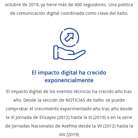
octubre de 2019, ya tiene más de 400 seguidores. Una politica
de comunicación digital coordinada como clave del éxito.
El impacto digital ha crecido
exponencialmente
El impacto digital de los eventos técnicos ha crecido año tras
año. Desde la sección de NOTICIAS de itafec se puede
comprobar el crecimiento experimentado año tras año desde
la III Jornada de Ensayos (2012) hasta la IX (2019) o en la serie
de Jornadas Nacionales de Asefma desde la VII (2012) hasta la
XIV (2019)