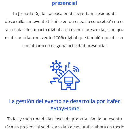
presencial
La Jornada Digital se basa en disociar la necesidad de
desarrollar un evento técnico en un espacio concreto.Ya no es
solo dotar de impacto digital a un evento presencial, sino que
es desarrollar un evento 100% digital que también puede ser
combinado con alguna actividad presencial
La gestión del evento se desarrolla por itafec
#StayHome
Todas y cada una de las fases de preparación de un evento
técnico presencial se desarrollan desde itafec ahora en modo