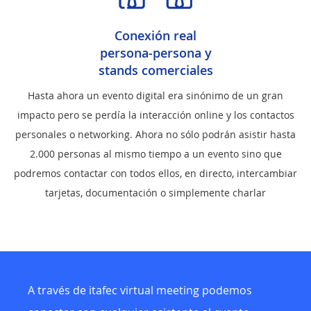
Conexión real
persona-persona y
stands comerciales
Hasta ahora un evento digital era sinónimo de un gran
impacto pero se perdía la interacción online y los contactos
personales o networking. Ahora no sólo podrán asistir hasta
2.000 personas al mismo tiempo a un evento sino que
podremos contactar con todos ellos, en directo, intercambiar
tarjetas, documentación o simplemente charlar
A través de itafec virtual meeting podemos