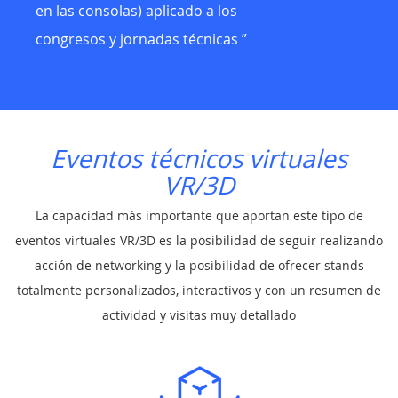
en las consolas) aplicado a los
congresos y jornadas técnicas ”
Eventos técnicos virtuales
VR/3D
La capacidad más importante que aportan este tipo de
eventos virtuales VR/3D es la posibilidad de seguir realizando
acción de networking y la posibilidad de ofrecer stands
totalmente personalizados, interactivos y con un resumen de
actividad y visitas muy detallado