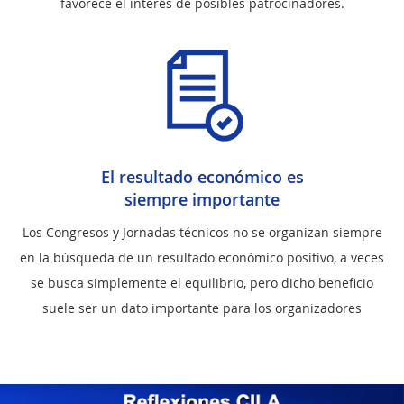
favorece el interés de posibles patrocinadores.
El resultado económico es
siempre importante
Los Congresos y Jornadas técnicos no se organizan siempre
en la búsqueda de un resultado económico positivo, a veces
se busca simplemente el equilibrio, pero dicho beneficio
suele ser un dato importante para los organizadores