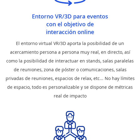
Entorno VR/3D para eventos
con el objetivo de
interacción online
El entorno virtual VR/3D aporta la posibilidad de un
acercamiento persona a persona muy real, en directo, así
como la posibilidad de interactuar en stands, salas paralelas
de reuniones, zona de póster o comunicaciones, salas
privadas de reuniones, espacios de relax, etc... No hay límites
de espacio, todo es personalizable y se dispone de métricas
real de impacto