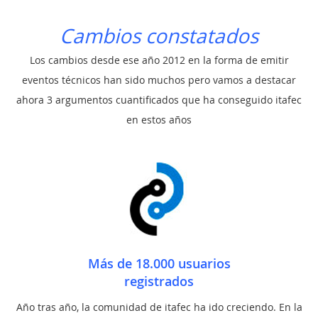
Cambios constatados
Los cambios desde ese año 2012 en la forma de emitir
eventos técnicos han sido muchos pero vamos a destacar
ahora 3 argumentos cuantificados que ha conseguido itafec
en estos años
Más de 18.000 usuarios
registrados
Año tras año, la comunidad de itafec ha ido creciendo. En la