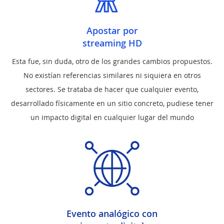
Apostar por
streaming HD
Esta fue, sin duda, otro de los grandes cambios propuestos.
No existían referencias similares ni siquiera en otros
sectores. Se trataba de hacer que cualquier evento,
desarrollado físicamente en un sitio concreto, pudiese tener
un impacto digital en cualquier lugar del mundo
Evento analógico con