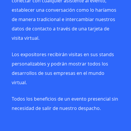
conectar con cualquier asistente al evento,
establecer una conversación como lo haríamos
de manera tradicional e intercambiar nuestros
datos de contacto a través de una tarjeta de
visita virtual.
Los expositores recibirán visitas en sus stands
personalizables y podrán mostrar todos los
desarrollos de sus empresas en el mundo
virtual.
Todos los beneficios de un evento presencial sin
necesidad de salir de nuestro despacho.