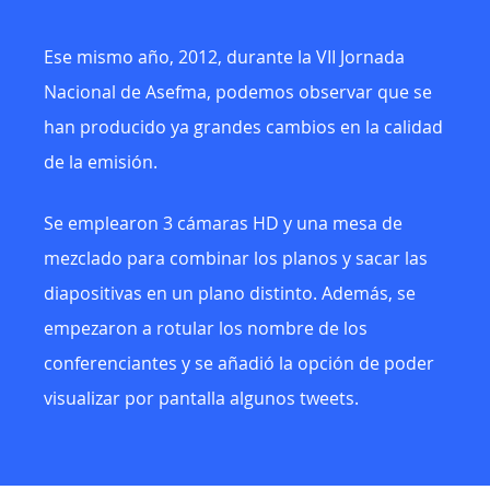
Ese mismo año, 2012, durante la VII Jornada
Nacional de Asefma, podemos observar que se
han producido ya grandes cambios en la calidad
de la emisión.
Se emplearon 3 cámaras HD y una mesa de
mezclado para combinar los planos y sacar las
diapositivas en un plano distinto. Además, se
empezaron a rotular los nombre de los
conferenciantes y se añadió la opción de poder
visualizar por pantalla algunos tweets.