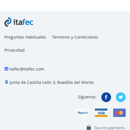
Preguntas Habituales
Terminos y Condiciones
Privacidad
itafec@itafec.com
Junta de Castilla León 3, Boadilla del Monte
Síguenos: