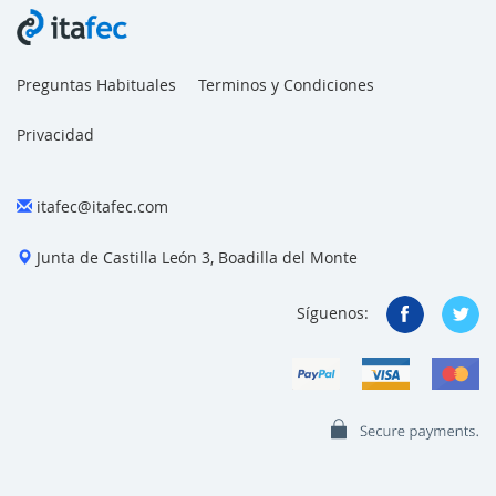
Preguntas Habituales
Terminos y Condiciones
Privacidad
itafec@itafec.com
Junta de Castilla León 3, Boadilla del Monte
Síguenos: