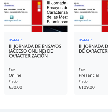
05-MAR
05-MAR
III JORNADA DE ENSAYOS
III JORNADA D
(ACCESO ONLINE) DE
DE CARACTERIZ
CARACTERIZACIÓN
Tipo:
Tipo:
Online
Presencial
Precio:
Precio:
€30,00
€109,00