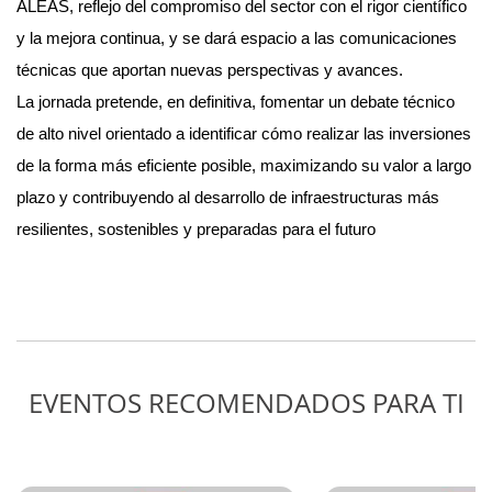
ALEAS, reflejo del compromiso del sector con el rigor científico
y la mejora continua, y se dará espacio a las comunicaciones
técnicas que aportan nuevas perspectivas y avances.
La jornada pretende, en definitiva, fomentar un debate técnico
de alto nivel orientado a identificar cómo realizar las inversiones
de la forma más eficiente posible, maximizando su valor a largo
plazo y contribuyendo al desarrollo de infraestructuras más
resilientes, sostenibles y preparadas para el futuro
EVENTOS RECOMENDADOS PARA TI