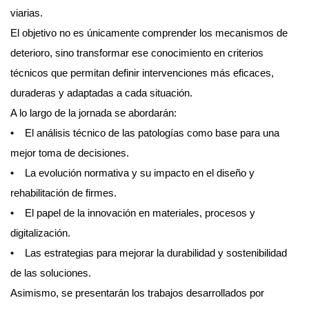
viarias.
El objetivo no es únicamente comprender los mecanismos de
deterioro, sino transformar ese conocimiento en criterios
técnicos que permitan definir intervenciones más eficaces,
duraderas y adaptadas a cada situación.
A lo largo de la jornada se abordarán:
• El análisis técnico de las patologías como base para una
mejor toma de decisiones.
• La evolución normativa y su impacto en el diseño y
rehabilitación de firmes.
• El papel de la innovación en materiales, procesos y
digitalización.
• Las estrategias para mejorar la durabilidad y sostenibilidad
de las soluciones.
Asimismo, se presentarán los trabajos desarrollados por