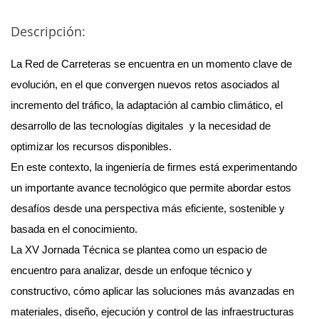
Descripción:
La Red de Carreteras se encuentra en un momento clave de
evolución, en el que convergen nuevos retos asociados al
incremento del tráfico, la adaptación al cambio climático, el
desarrollo de las tecnologías digitales y la necesidad de
optimizar los recursos disponibles.
En este contexto, la ingeniería de firmes está experimentando
un importante avance tecnológico que permite abordar estos
desafíos desde una perspectiva más eficiente, sostenible y
basada en el conocimiento.
La XV Jornada Técnica se plantea como un espacio de
encuentro para analizar, desde un enfoque técnico y
constructivo, cómo aplicar las soluciones más avanzadas en
materiales, diseño, ejecución y control de las infraestructuras