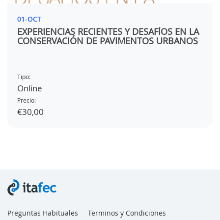
01-OCT
EXPERIENCIAS RECIENTES Y DESAFÍOS EN LA
CONSERVACIÓN DE PAVIMENTOS URBANOS
Tipo:
Online
Precio:
€30,00
Preguntas Habituales
Terminos y Condiciones