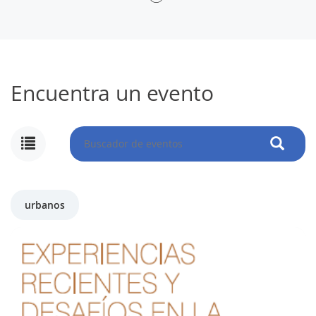
Encuentra un evento
urbanos