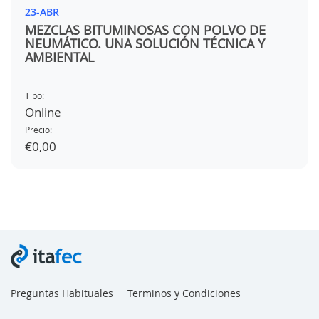
23-ABR
MEZCLAS BITUMINOSAS CON POLVO DE
NEUMÁTICO. UNA SOLUCIÓN TÉCNICA Y
AMBIENTAL
Tipo:
Online
Precio:
€0,00
Preguntas Habituales
Terminos y Condiciones