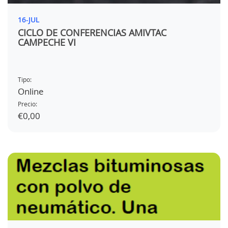
16-JUL
CICLO DE CONFERENCIAS AMIVTAC
CAMPECHE VI
Tipo:
Online
Precio:
€0,00