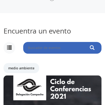
Encuentra un evento
medio ambiente